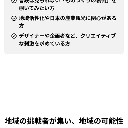
普段は見られない「ものづくりの裏側」を
覗いてみたい方
地域活性化や日本の産業観光に関心がある
方
デザイナーや企画者など、クリエイティブ
な刺激を求めている方
地域の挑戦者が集い、地域の可能性