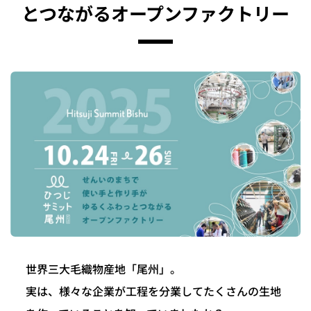
とつながるオープンファクトリー
世界三大毛織物産地「尾州」。
実は、様々な企業が工程を分業してたくさんの生地