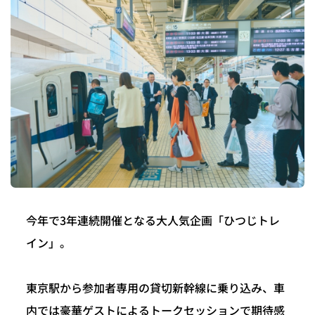
今年で3年連続開催となる大人気企画「ひつじトレ
イン」。
東京駅から参加者専用の貸切新幹線に乗り込み、車
内では豪華ゲストによるトークセッションで期待感