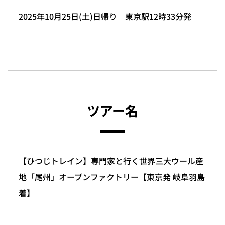
2025年10月25日(土)日帰り 東京駅12時33分発
ツアー名
【ひつじトレイン】専門家と行く世界三大ウール産
地「尾州」オープンファクトリー【東京発 岐阜羽島
着】