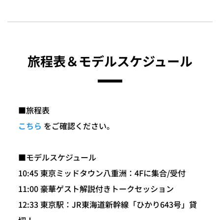
旅程表＆モデルスケジュール
■旅程表
こちら
をご確認ください。
■モデルスケジュール
10:45 東京ミッドタウン八重洲：4Fに集合/受付
11:00 豪華ゲスト解説付きトークセッション
12:33 東京駅：JR東海道新幹線「ひかり643号」貸
切！