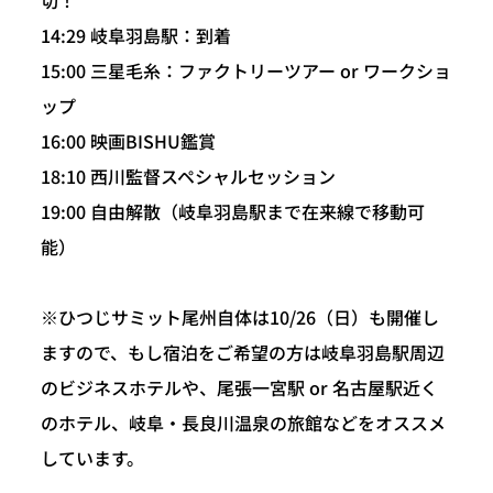
14:29 岐阜羽島駅：到着
15:00 三星毛糸：ファクトリーツアー or ワークショ
ップ
16:00 映画BISHU鑑賞
18:10 西川監督スペシャルセッション
19:00 自由解散（岐阜羽島駅まで在来線で移動可
能）
※ひつじサミット尾州自体は10/26（日）も開催し
ますので、もし宿泊をご希望の方は岐阜羽島駅周辺
のビジネスホテルや、尾張一宮駅 or 名古屋駅近く
のホテル、岐阜・長良川温泉の旅館などをオススメ
しています。