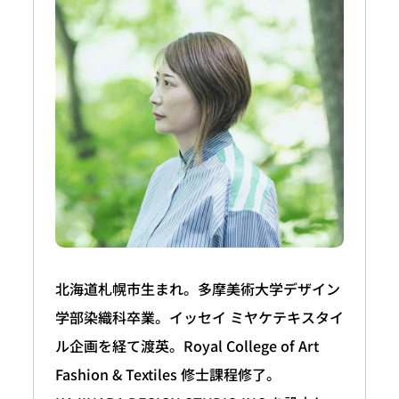
北海道札幌市生まれ。多摩美術大学デザイン
学部染織科卒業。イッセイ ミヤケテキスタイ
ル企画を経て渡英。Royal College of Art
Fashion & Textiles 修士課程修了。