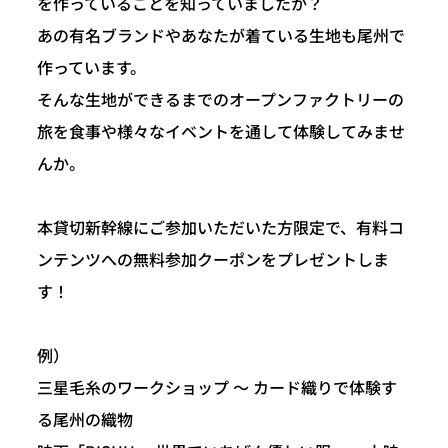
を作っていることを知っていましたか？
あの有名ブランドやあなたが着ている生地も尾州で
作っています。
そんな生地ができるまでのオープンファクトリーの
旅を食事や様々なイベントを通して体験してみませ
んか。
本貸切新幹線にご参加いただいた方限定で、有料コ
ンテンツへの無料参加クーポンをプレゼントしま
す！
例）
三星毛糸のワークショップ ～ カード織りで体験す
る尾州の織物