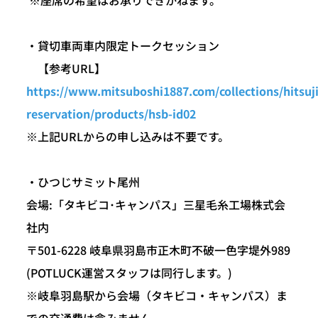
・貸切車両車内限定トークセッション
【参考URL】
https://www.mitsuboshi1887.com/collections/hitsuj
reservation/products/hsb-id02
※上記URLからの申し込みは不要です。
・ひつじサミット尾州
会場:「タキビコ･キャンパス」三星毛糸工場株式会
社内
〒501-6228 岐阜県羽島市正木町不破一色字堤外989
(POTLUCK運営スタッフは同行します。)
※岐阜羽島駅から会場（タキビコ・キャンパス）ま
での交通費は含みません。