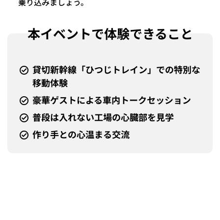
乗り込みましょう。
本イベントで体験できること
貸切新幹線「ひつじトレイン」での特別な
移動体験
豪華ゲストによる車内トークセッション
普段は入れない工場の心臓部を見学
作り手との心温まる交流