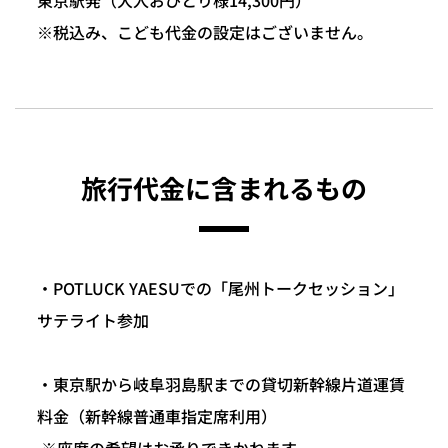
※税込み、こども代金の設定はございません。
旅行代金に含まれるもの
・POTLUCK YAESUでの「尾州トークセッション」
サテライト参加
・東京駅から岐阜羽島駅までの貸切新幹線片道運賃
料金（新幹線普通車指定席利用）
※座席の希望はお承りできかねます。