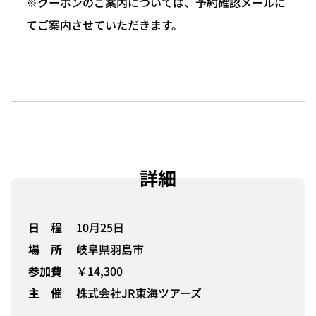
※クーポンのご案内については、予約確認メールに
てご案内させていただきます。
詳細
日 程
10月25日
場 所
岐阜県羽島市
参加費
￥14,300
主 催
株式会社JR東海ツアーズ