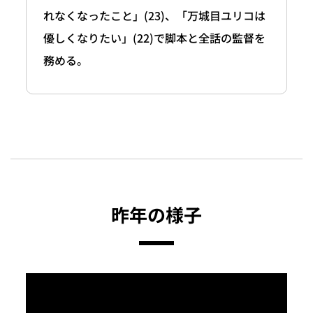
れなくなったこと」(23)、「万城目ユリコは
優しくなりたい」(22)で脚本と全話の監督を
務める。
昨年の様子