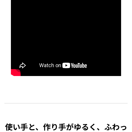
使い手と、作り手がゆるく、ふわっ