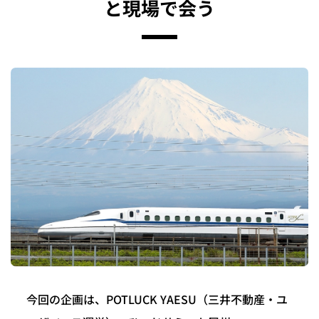
と現場で会う
今回の企画は、POTLUCK YAESU（三井不動産・ユ