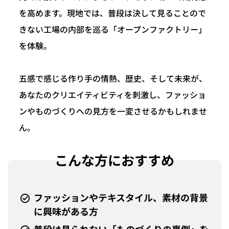
を高めます。現地では、普段は決して見ることので
きない工場の内部を巡る「オープンファクトリー」
を体験。
五感で感じる作り手の情熱、歴史、そして未来が、
あなたのクリエイティビティを刺激し、ファッショ
ンやものづくりへの見方を一変させるかもしれませ
ん。
こんな方におすすめ
ファッションやテキスタイル、素材の背景
に興味がある方