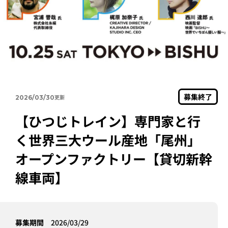
募集終了
2026/03/30
【ひつじトレイン】専門家と行
く世界三大ウール産地「尾州」
オープンファクトリー【貸切新幹
線車両】
募集期間
2026/03/29