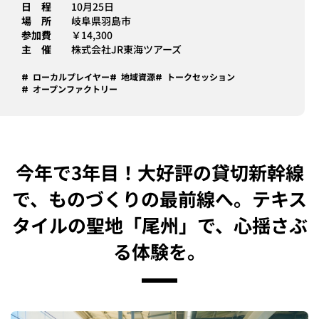
日 程
10月25日
場 所
岐阜県羽島市
参加費
￥14,300
主 催
株式会社JR東海ツアーズ
ローカルプレイヤー
地域資源
トークセッション
オープンファクトリー
今年で3年目！大好評の貸切新幹線
で、ものづくりの最前線へ。テキス
タイルの聖地「尾州」で、心揺さぶ
る体験を。