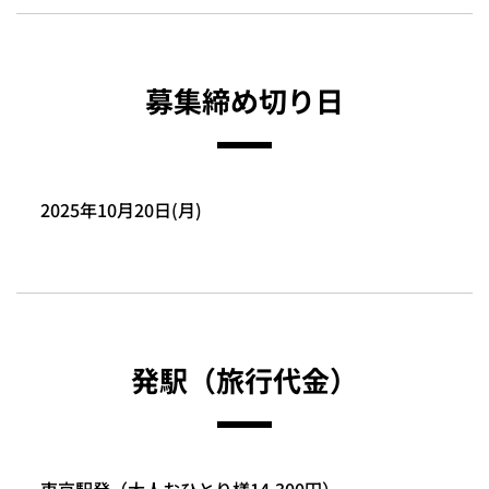
募集締め切り日
2025年10月20日(月)
発駅（旅行代金）
東京駅発（大人おひとり様14,300円）