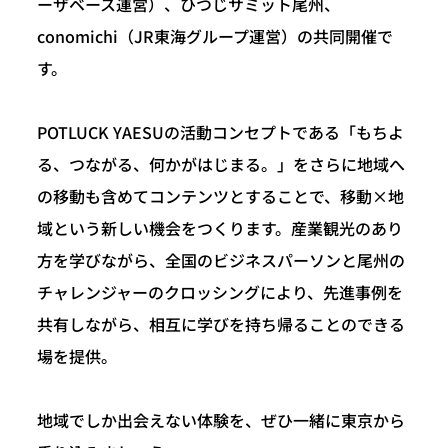
ーザベース運営）、ひつじサミット尾州、
conomichi（JR東海グループ運営）の共同開催で
す。
POTLUCK YAESUの活動コンセプトである「もちよ
る、つながる、何かがはじまる。」をさらに地域へ
の移動も含めてコンテンツとすることで、移動×地
域という新しい機会をつくります。産業観光のあり
方を学びながら、全国のビジネスパーソンと尾州の
チャレンジャーのクロッシングにより、先進事例を
共有しながら、相互に学びを持ち帰ることのできる
場を提供。
地域でしか出会えない体験を、ぜひ一緒に東京から