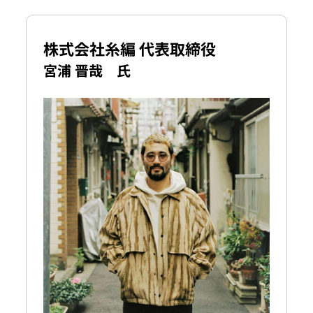
株式会社糸編 代表取締役
宮浦 晋哉 氏