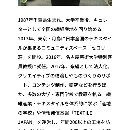
1987年千葉県生まれ。大学卒業後、キュレー
ターとして全国の繊維産地を回り始める。
2013年、東京・月島に日本全国のテキスタイ
ルが集まるコミュニティスペース「セコリ
荘」を開設。2016年、名古屋芸術大学特別客
員教授に就任。2017年、糸編として法人化。
クリエイティブの橋渡しやものづくりのサポ
ート、コンテンツ制作、研究などを行うほ
か、多数の大学・専門学校で教鞭を執る。繊
維産業・テキスタイルを体系的に学ぶ「産地
の学校」や情報発信基盤「TEXTILE
JAPAN」を運営し、年間200以上の工場を訪