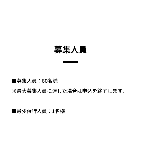
募集人員
■募集人員：60名様
※最大募集人員に達した場合は申込を終了します。
■最少催行人員：1名様