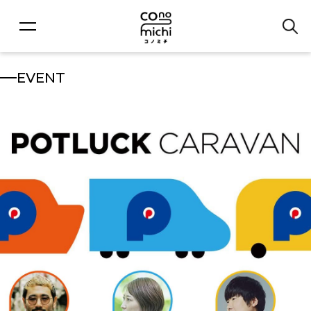
EVENT