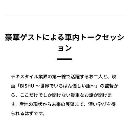
豪華ゲストによる車内トークセッシ
ョン
テキスタイル業界の第一線で活躍するお二人と、映
画「BISHU 〜世界でいちばん優しい服〜」の監督か
ら、ここだけでしか聞けない貴重なお話が聞けま
す。産地の現状から未来の展望まで、深い学びを得
られるはずです。