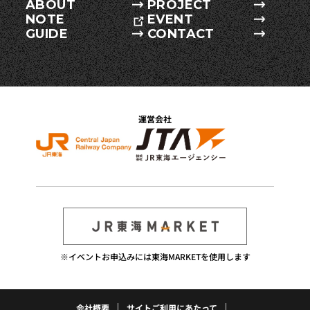
ABOUT
PROJECT
NOTE
EVENT
GUIDE
CONTACT
運営会社
※イベントお申込みには東海MARKETを使用します
会社概要
サイトご利用にあたって