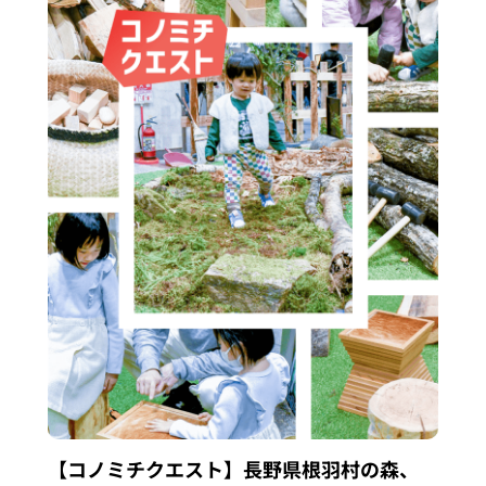
【コノミチクエスト】長野県根羽村の森、