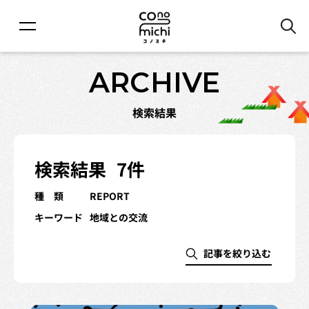
ARCHIVE
検索結果
検索結果
7件
種 類
REPORT
キーワード
地域との交流
記事を絞り込む