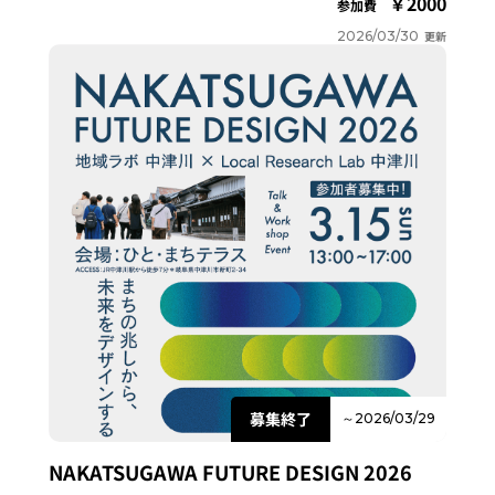
2000
参加費
2026/03/30
更新
募集終了
～2026/03/29
NAKATSUGAWA FUTURE DESIGN 2026