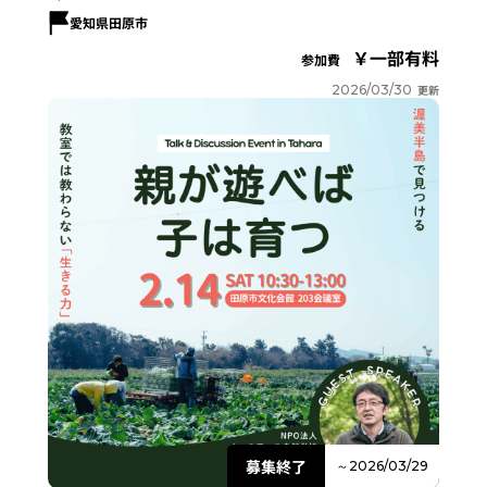
愛知県田原市
一部有料
参加費
2026/03/30
更新
募集終了
～2026/03/29