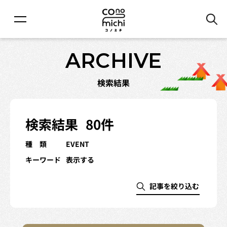
ARCHIVE
検索結果
検索結果
80件
種 類
EVENT
キーワード
表示する
記事を絞り込む