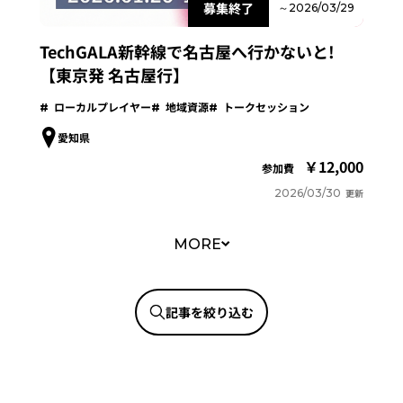
募集終了
～2026/03/29
TechGALA新幹線で名古屋へ行かないと!
【東京発 名古屋行】
ローカルプレイヤー
地域資源
トークセッション
愛知県
12,000
参加費
2026/03/30
更新
MORE
記事を絞り込む