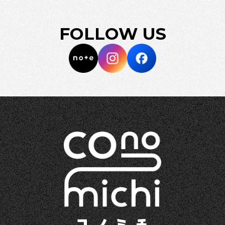
FOLLOW US