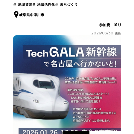
地域資源
地域活性化
まちづくり
岐阜県中津川市
0
参加費
2026/03/30
更新