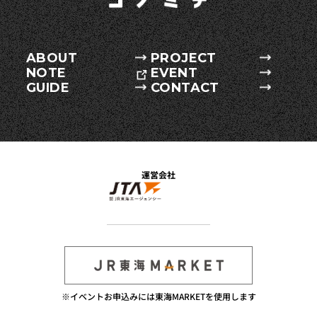
ABOUT
PROJECT
NOTE
EVENT
GUIDE
CONTACT
運営会社
※イベントお申込みには東海MARKETを使用します