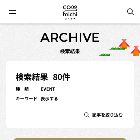
ARCHIVE
検索結果
検索結果
80件
種 類
EVENT
キーワード
表示する
記事を絞り込む