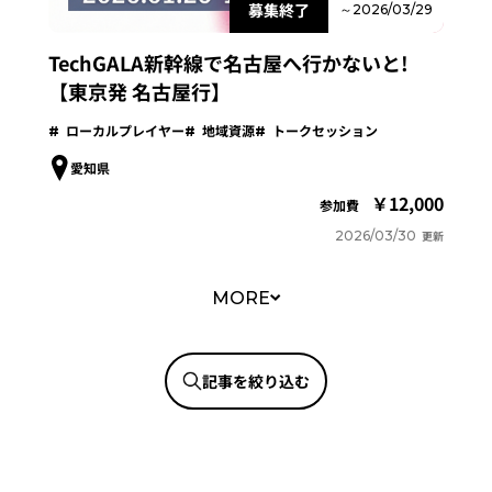
募集終了
～2026/03/29
TechGALA新幹線で名古屋へ行かないと!
【東京発 名古屋行】
ローカルプレイヤー
地域資源
トークセッション
愛知県
12,000
参加費
2026/03/30
更新
MORE
記事を絞り込む