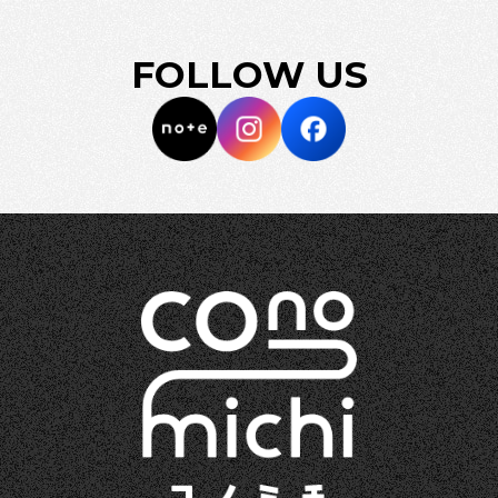
FOLLOW US