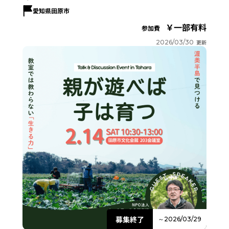
愛知県田原市
一部有料
参加費
2026/03/30
更新
募集終了
～2026/03/29