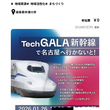
地域資源
地域活性化
まちづくり
岐阜県中津川市
0
参加費
2026/03/30
更新