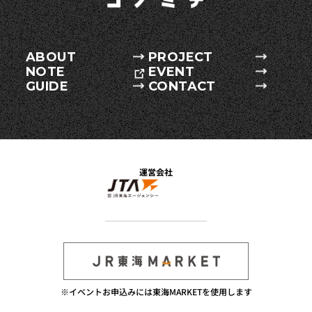
ABOUT
PROJECT
NOTE
EVENT
GUIDE
CONTACT
運営会社
※イベントお申込みには東海MARKETを使用します