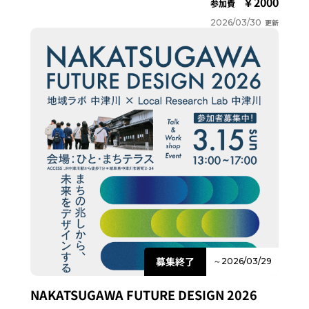
2000
参加費
2026/03/30
更新
募集終了
～2026/03/29
NAKATSUGAWA FUTURE DESIGN 2026