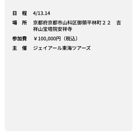
日 程
4/13.14
場 所
京都府京都市山科区御領平林町２２ 吉
祥山宝塔院安祥寺
参加費
￥100,000円（税込）
主 催
ジェイアール東海ツアーズ