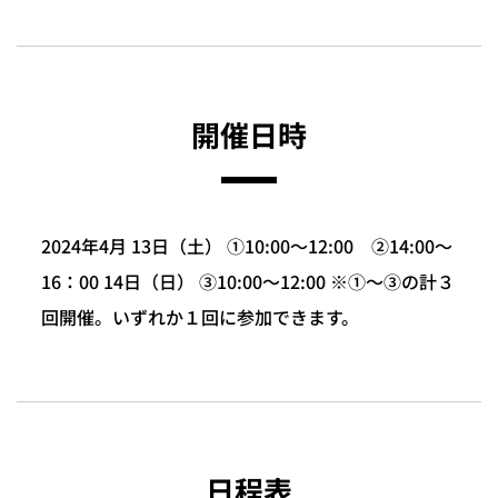
開催日時
2024年4月 13日（土） ①10:00～12:00 ②14:00～
16：00 14日（日） ③10:00～12:00 ※①～③の計３
回開催。いずれか１回に参加できます。
日程表