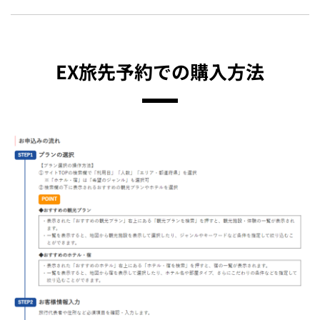
EX旅先予約での購入方法