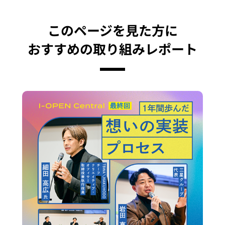
このページを見た方に
おすすめの取り組みレポート