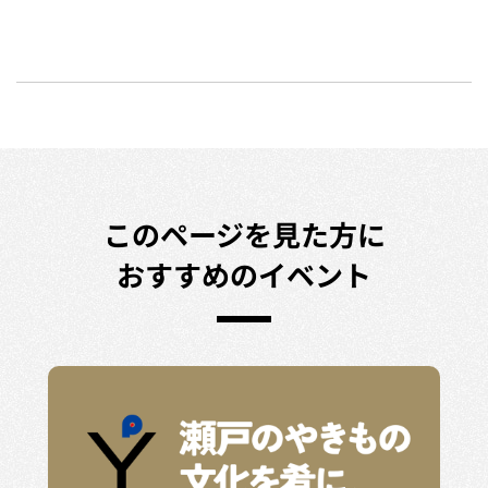
このページを見た方に
おすすめのイベント