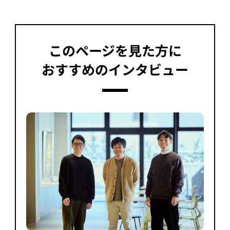
このページを見た方に
おすすめのインタビュー