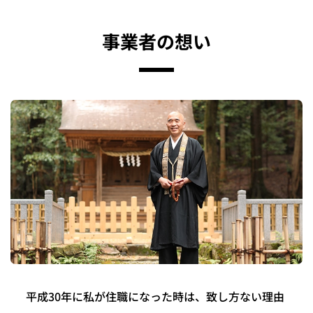
事業者の想い
平成30年に私が住職になった時は、致し方ない理由