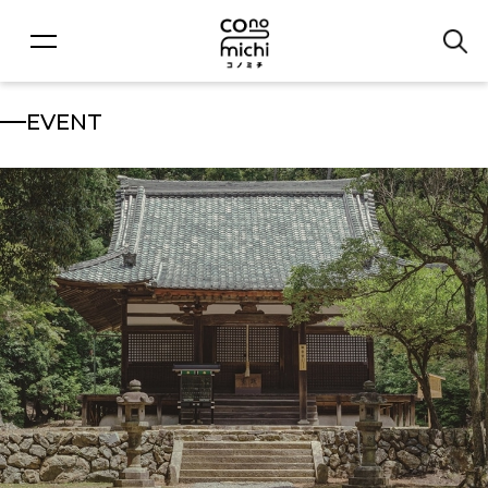
EVENT