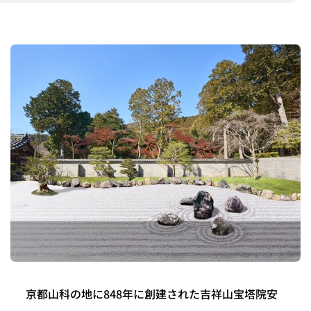
京都山科の地に848年に創建された吉祥山宝塔院安