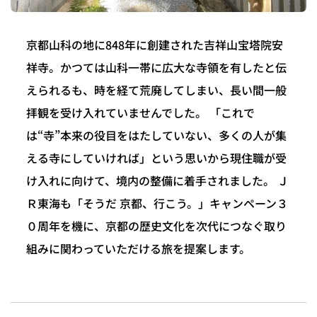
京都山科の地に848年に創建された吉祥山宝塔院安
祥寺。かつては山科一帯に広大な寺領を有したと伝
えられるも、時を経て荒廃してしまい、長い間一般
拝観を受け入れていませんでした。 「これで
は“寺”本来の役目をはたしていない、多くの人が集
える寺にしていければ」という思いから現住職が受
け入れに向けて、境内の整備に着手されました。 Ｊ
Ｒ東海も「そうだ 京都、行こう。」キャンペーン３
０周年を機に、京都の歴史文化を次代につなぐ取り
組みに関わっていただける旅を提案します。