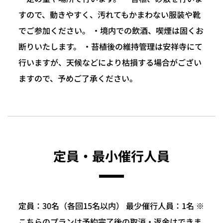
すので、動きやすく、汚れてもかまわない服装や靴
でご参加ください。 ・境内での飲酒、喫煙は固くお
断りいたします。 ・苔植後の維持管理は安祥寺にて
行いますが、天候などにより枯損する場合がござい
ますので、予めご了承ください。
定員・最小催行人員
定員：30名（各回15名以内） 最少催行人員：1名 ※
こちらのプランは予約完了後の取消・返金はできま