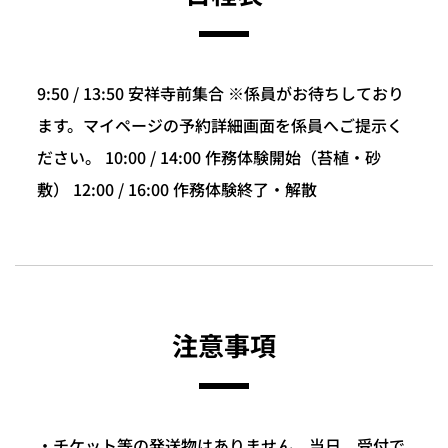
9:50 / 13:50 安祥寺前集合 ※係員がお待ちしており
ます。マイページの予約詳細画面を係員へご提示く
ださい。 10:00 / 14:00 作務体験開始（苔植・砂
敷） 12:00 / 16:00 作務体験終了・解散
注意事項
・チケット等の発送物はありません。当日、受付で