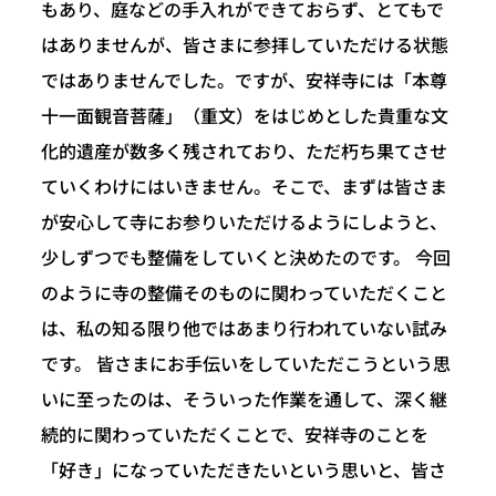
もあり、庭などの手入れができておらず、とてもで
はありませんが、皆さまに参拝していただける状態
ではありませんでした。ですが、安祥寺には「本尊
十一面観音菩薩」（重文）をはじめとした貴重な文
化的遺産が数多く残されており、ただ朽ち果てさせ
ていくわけにはいきません。そこで、まずは皆さま
が安心して寺にお参りいただけるようにしようと、
少しずつでも整備をしていくと決めたのです。 今回
のように寺の整備そのものに関わっていただくこと
は、私の知る限り他ではあまり行われていない試み
です。 皆さまにお手伝いをしていただこうという思
いに至ったのは、そういった作業を通して、深く継
続的に関わっていただくことで、安祥寺のことを
「好き」になっていただきたいという思いと、皆さ