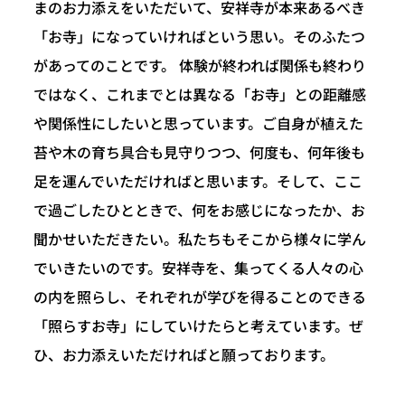
まのお力添えをいただいて、安祥寺が本来あるべき
「お寺」になっていければという思い。そのふたつ
があってのことです。 体験が終われば関係も終わり
ではなく、これまでとは異なる「お寺」との距離感
や関係性にしたいと思っています。ご自身が植えた
苔や木の育ち具合も見守りつつ、何度も、何年後も
足を運んでいただければと思います。そして、ここ
で過ごしたひとときで、何をお感じになったか、お
聞かせいただきたい。私たちもそこから様々に学ん
でいきたいのです。安祥寺を、集ってくる人々の心
の内を照らし、それぞれが学びを得ることのできる
「照らすお寺」にしていけたらと考えています。ぜ
ひ、お力添えいただければと願っております。