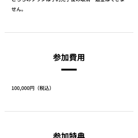
せん。
参加費用
100,000円（税込）
参加特典