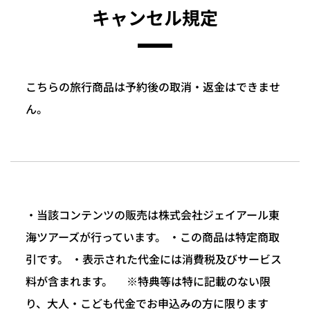
キャンセル規定
こちらの旅行商品は予約後の取消・返金はできませ
ん。
・当該コンテンツの販売は株式会社ジェイアール東
海ツアーズが行っています。 ・この商品は特定商取
引です。 ・表示された代金には消費税及びサービス
料が含まれます。 ※特典等は特に記載のない限
り、大人・こども代金でお申込みの方に限ります