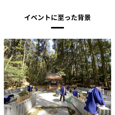
イベントに至った背景