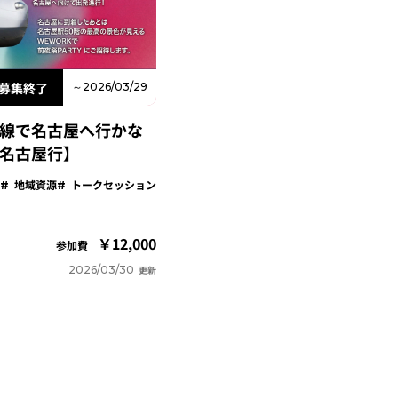
募集終了
～2026/03/29
新幹線で名古屋へ行かな
 名古屋行】
地域資源
トークセッション
12,000
参加費
2026/03/30
更新