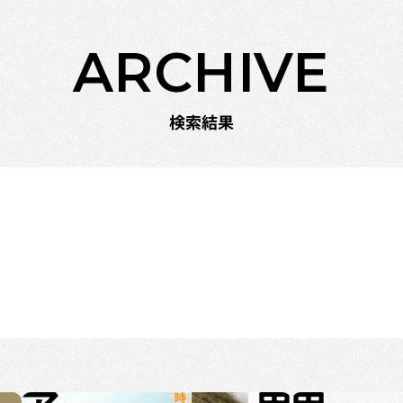
ARCHIVE
検索結果