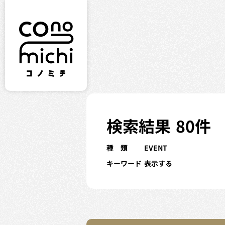
検索結果
80件
種 類
EVENT
キーワード
表示する