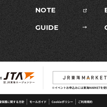
NOTE
GUIDE
社
※イベントお申込みには東海MARKETを使
報保護に関する方針
モールガイド
Cookieポリシー
ご利用規約