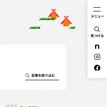
メニュー
見つける
記事を絞り込む