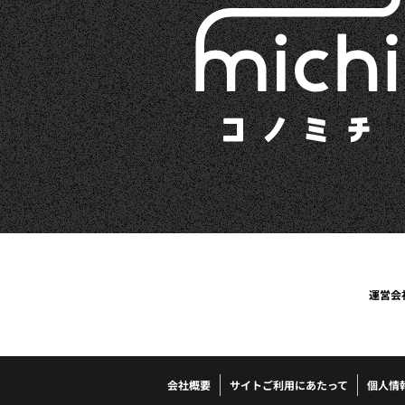
運営会
会社概要
サイトご利用にあたって
個人情