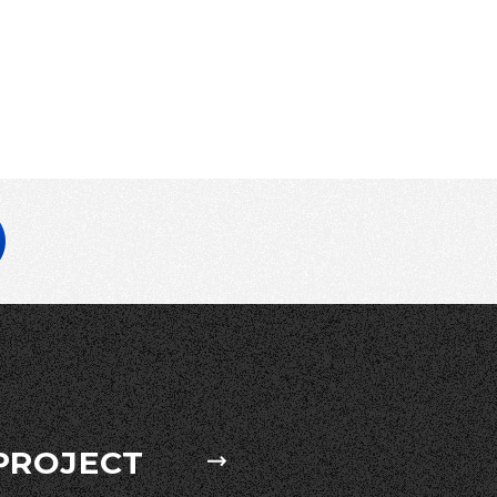
PROJECT