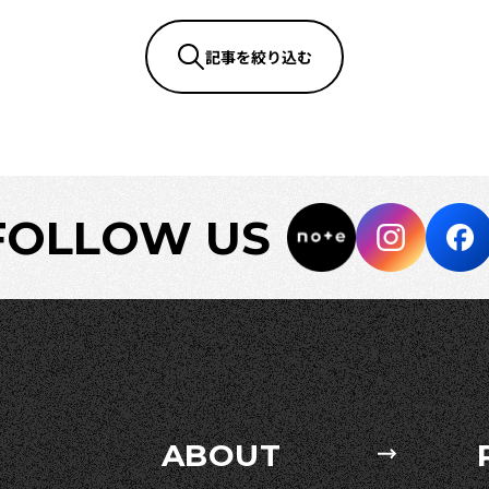
記事を絞り込む
FOLLOW US
ABOUT