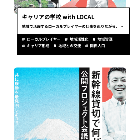
キャリアの学校 with LOCAL
地域で活躍するローカルプレイヤーの仕事を巡りながら、自分らしいキャリア像を発見する「キャリアの学校with LOCAL」。
ローカルプレイヤー
地域活性化
地域資源
キャリア形成
地域との交流
関係人口