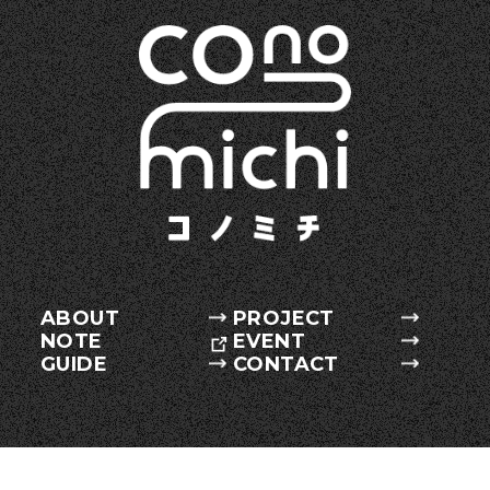
ABOUT
PROJECT
NOTE
EVENT
GUIDE
CONTACT