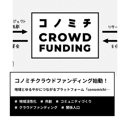
コノミチクラウドファンディング始動！
地域とゆるやかにつながるプラットフォーム「conomichi」が「コノミチクラウドファンディング」を始動。事業にかける想いをご紹介します。
地域活性化
共創
コミュニティづくり
クラウドファンディング
関係人口