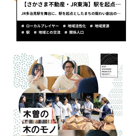
【さかさま不動産・JR東海】駅を起点としたまちの賑わい創出実証実験
JR多治見駅を舞台に、駅を起点としたまちの賑わい創出の仮説実証を行い、「まちにおける駅の価値」を検証していくプロジェクト。
ローカルプレイヤー
地域活性化
地域資源
駅
地域との交流
関係人口