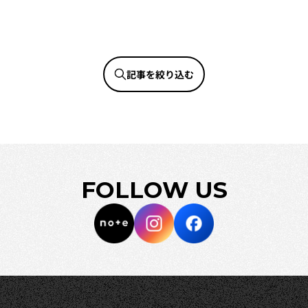
記事を絞り込む
FOLLOW US