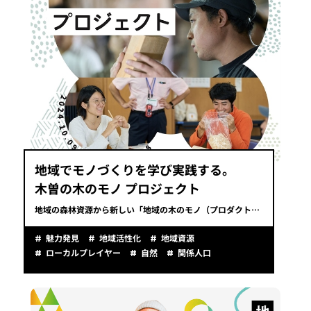
地域でモノづくりを学び実践する。
木曽の木のモノ プロジェクト
地域の森林資源から新しい「地域の木のモノ（プロダクト）」を生み出すプロジェクト「木曽の木のモノ プロジェクト」
魅力発見
地域活性化
地域資源
ローカルプレイヤー
自然
関係人口