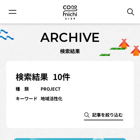
ARCHIVE
検索結果
検索結果
10件
種 類
PROJECT
キーワード
地域活性化
記事を絞り込む