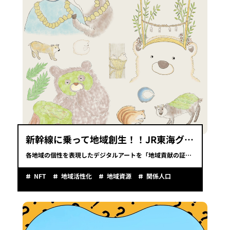
新幹線に乗って地域創生！！JR東海グループのツアーで選ぶ、新しい地域貢献のかたち
各地域の個性を表現したデジタルアートを「地域貢献の証」として新幹線のお客様にお届けし、地域とお客様との新たな接点を創出します
NFT
地域活性化
地域資源
関係人口