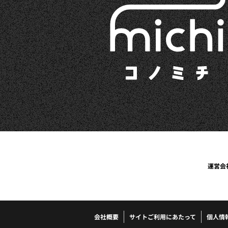
運営会
会社概要
サイトご利用にあたって
個人情