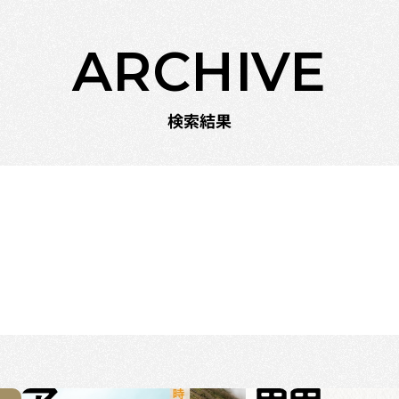
ARCHIVE
検索結果