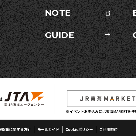
NOTE
GUIDE
社
※イベントお申込みには東海MARKETを使
報保護に関する方針
モールガイド
Cookieポリシー
ご利用規約