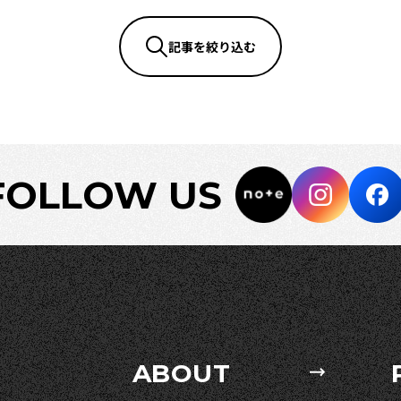
記事を絞り込む
FOLLOW US
ABOUT