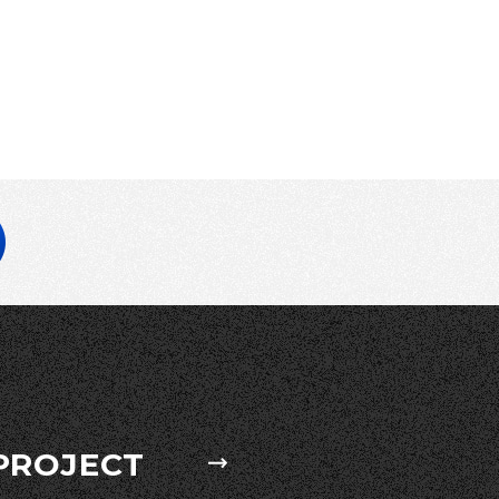
PROJECT