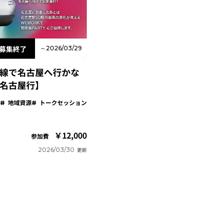
募集終了
～2026/03/29
新幹線で名古屋へ行かな
 名古屋行】
地域資源
トークセッション
12,000
参加費
2026/03/30
更新