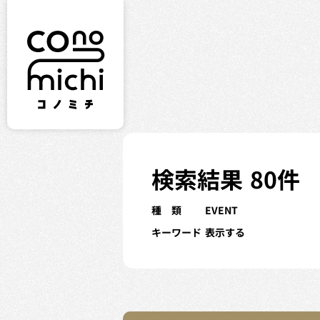
検索結果
80件
種 類
EVENT
キーワード
表示する