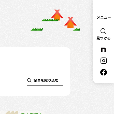
メニュー
見つける
記事を絞り込む