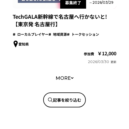
募集終了
～2026/03/29
TechGALA新幹線で名古屋へ行かないと!
【東京発 名古屋行】
ローカルプレイヤー
地域資源
トークセッション
愛知県
12,000
参加費
2026/03/30
更新
MORE
記事を絞り込む