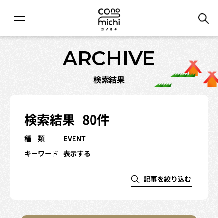
ARCHIVE
検索結果
検索結果
80件
種 類
EVENT
キーワード
表示する
記事を絞り込む