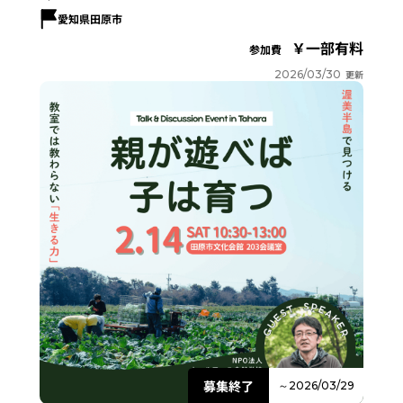
愛知県田原市
一部有料
参加費
2026/03/30
更新
募集終了
～2026/03/29