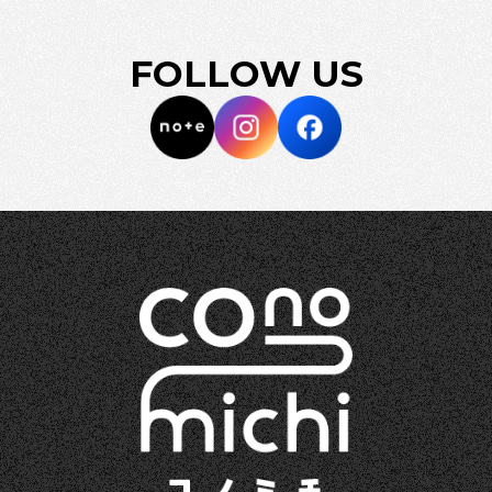
FOLLOW US