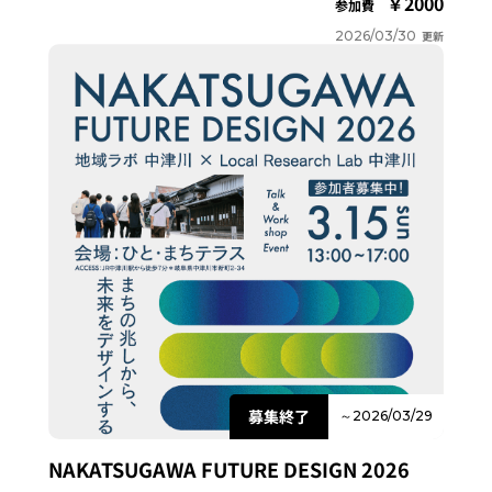
2000
参加費
2026/03/30
更新
募集終了
～2026/03/29
NAKATSUGAWA FUTURE DESIGN 2026