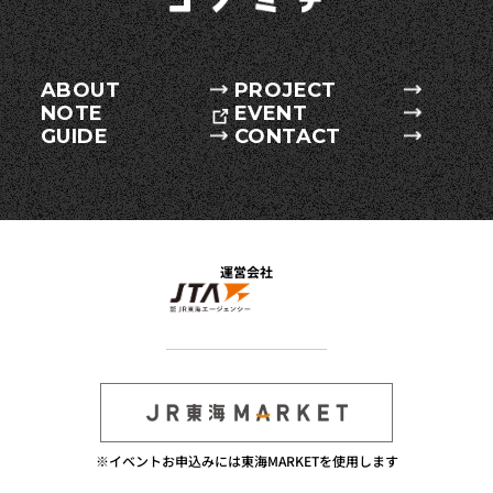
ABOUT
PROJECT
NOTE
EVENT
GUIDE
CONTACT
運営会社
※イベントお申込みには東海MARKETを使用します