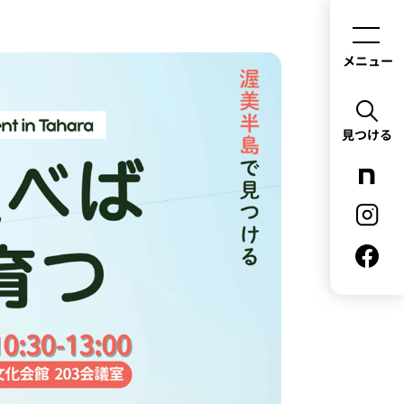
メニュー
見つける