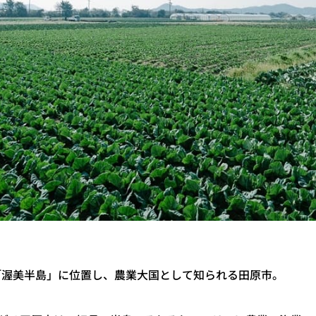
「渥美半島」に位置し、農業大国として知られる田原市。