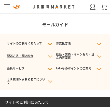
モールガイド
サイトのご利用にあたって
お支払方法
返品・交換・キャンセル・注
配送方法・配送料金
文内容変更
会員サービス
いいものポイントのご案内
ＪＲ東海ＭＡＲＫＥＴについ
て
サイトのご利用にあたって