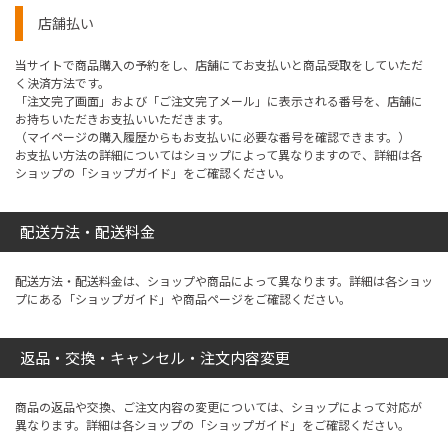
店舗払い
当サイトで商品購入の予約をし、店舗にてお支払いと商品受取をしていただ
く決済方法です。
「注文完了画面」および「ご注文完了メール」に表示される番号を、店舗に
お持ちいただきお支払いいただきます。
（マイページの購入履歴からもお支払いに必要な番号を確認できます。）
お支払い方法の詳細についてはショップによって異なりますので、詳細は各
ショップの「ショップガイド」をご確認ください。
配送方法・配送料金
配送方法・配送料金は、ショップや商品によって異なります。詳細は各ショッ
プにある「ショップガイド」や商品ページをご確認ください。
返品・交換・キャンセル・注文内容変更
商品の返品や交換、ご注文内容の変更については、ショップによって対応が
異なります。詳細は各ショップの「ショップガイド」をご確認ください。