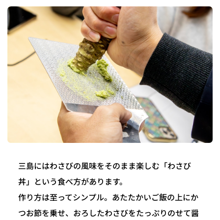
三島にはわさびの風味をそのまま楽しむ「わさび
丼」という食べ方があります。
作り方は至ってシンプル。あたたかいご飯の上にか
つお節を乗せ、おろしたわさびをたっぷりのせて醤