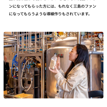
ンになってもらった方には、もれなく三島のファン
になってもらうような導線作りもされています。