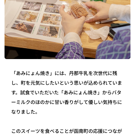
「あみにょん焼き」には、丹那牛乳を次世代に残
し、町を元気にしたいという思いが込められていま
す。試食でいただいた「あみにょん焼き」からバタ
ーミルクのほのかに甘い香りがして優しい気持ちに
なりました。
このスイーツを食べることが函南町の応援につなが