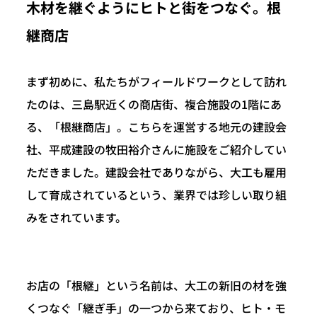
木材を継ぐようにヒトと街をつなぐ。根
継商店
まず初めに、私たちがフィールドワークとして訪れ
たのは、三島駅近くの商店街、複合施設の1階にあ
る、「根継商店」。こちらを運営する地元の建設会
社、平成建設の牧田裕介さんに施設をご紹介してい
ただきました。建設会社でありながら、大工も雇用
して育成されているという、業界では珍しい取り組
みをされています。
お店の「根継」という名前は、大工の新旧の材を強
くつなぐ「継ぎ手」の一つから来ており、ヒト・モ