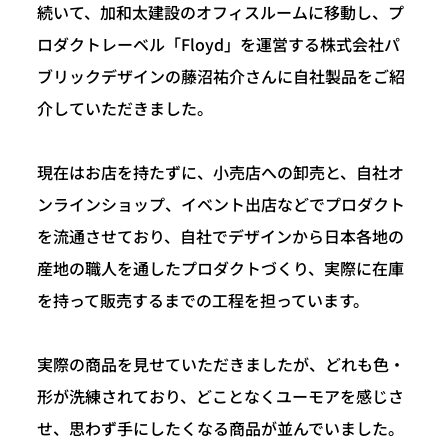
続いて、加和太建設のオフィスルームに移動し、プ
ロダクトレーベル「Floyd」を運営する株式会社パ
ブリックデザインの藤沼祐介さんに自社製品をご紹
介していただきました。
現在はお店を持たずに、小売店への卸売と、自社オ
ンラインショップ、イベント出店などでプロダクト
を流通させており、自社でデザインから日本各地の
産地の職人を通したプロダクトづくり、実際に在庫
を持って販売するまでの工程を担っています。
実際の商品を見せていただきましたが、どれも色・
形が洗練されており、どことなくユーモアを感じさ
せ、思わず手にしたくなる商品が並んでいました。