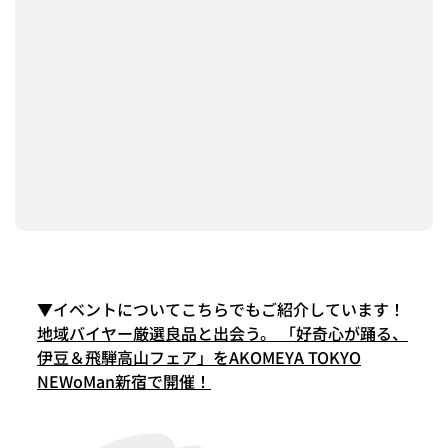
▼イベントについてこちらでもご紹介しています！
地域バイヤー厳選良品と出会う。
「好奇心が踊る、
伊豆＆飛騨高山フェア」をAKOMEYA TOKYO
NEWoMan新宿で開催！