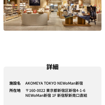
詳細
施設名
AKOMEYA TOKYO NEWoMan新宿
所在地
〒160-0022 東京都新宿区新宿4-1-6
NEWoMan新宿 1F 新宿駅新南口直結