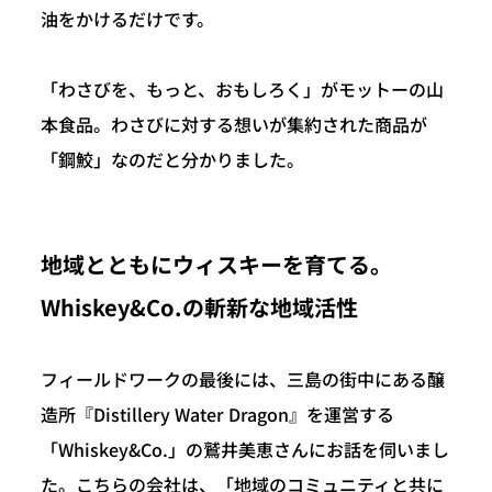
油をかけるだけです。
「わさびを、もっと、おもしろく」がモットーの山
本食品。わさびに対する想いが集約された商品が
「鋼鮫」なのだと分かりました。
地域とともにウィスキーを育てる。
Whiskey&Co.の斬新な地域活性
フィールドワークの最後には、三島の街中にある醸
造所『Distillery Water Dragon』を運営する
「Whiskey&Co.」の鷲井美恵さんにお話を伺いまし
た。こちらの会社は、「地域のコミュニティと共に