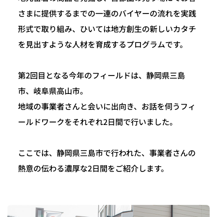
さまに提供するまでの一連のバイヤーの流れを実践
形式で取り組み、ひいては地方創生の新しいカタチ
を見出すような人材を育成するプログラムです。
第2回目となる今年のフィールドは、静岡県三島
市、岐阜県高山市。
地域の事業者さんと会いに出向き、お話を伺うフィ
ールドワークをそれぞれ2日間で行いました。
ここでは、静岡県三島市で行われた、事業者さんの
熱意の伝わる濃厚な2日間をご紹介します。