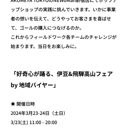
ップショップの実践に挑んでいきます。いかに事業
者の想いを伝えて、どうやってお客さまを喜ばせ
て、ゴールの購入につなげるのか。
これからフィールドワーク各チームのチャレンジが
始まります。当日をお楽しみに。
「好奇心が踊る、伊豆&飛騨高山フェア
by 地域バイヤー」
◉ 開催日時
2024年3月23-24日（土日）
3/23(土) 11:00 - 20:00