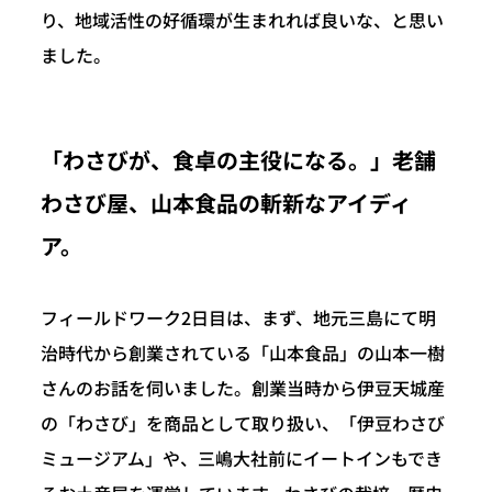
り、地域活性の好循環が生まれれば良いな、と思い
ました。
「わさびが、食卓の主役になる。」老舗
わさび屋、山本食品の斬新なアイディ
ア。
フィールドワーク2日目は、まず、地元三島にて明
治時代から創業されている「山本食品」の山本一樹
さんのお話を伺いました。創業当時から伊豆天城産
の「わさび」を商品として取り扱い、「伊豆わさび
ミュージアム」や、三嶋大社前にイートインもでき