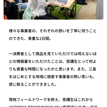
様々な事業者の、それぞれの想いを丁寧に伺うこと
のできた、貴重な2日間。
一消費者として商品を見ていただけでは伺えないほ
どの情報量をいただけたことは、受講生とって何よ
りも貴重な時間になったかと思います。また、三島
をはじめとする地域に根差す事業者の熱い思いも、
感じ取ることができました。
現地フィールドワークを終え、受講生はこれから
AKOMEYA TOKYOのNEWoMan新宿店にてポップア