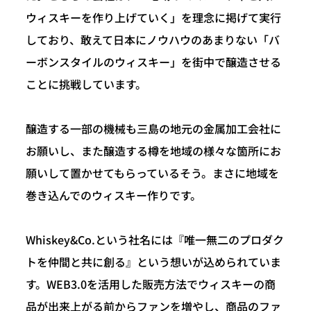
ウィスキーを作り上げていく」を理念に掲げて実行
しており、敢えて日本にノウハウのあまりない「バ
ーボンスタイルのウィスキー」を街中で醸造させる
ことに挑戦しています。
醸造する一部の機械も三島の地元の金属加工会社に
お願いし、また醸造する樽を地域の様々な箇所にお
願いして置かせてもらっているそう。まさに地域を
巻き込んでのウィスキー作りです。
Whiskey&Co.という社名には『唯一無二のプロダク
トを仲間と共に創る』という想いが込められていま
す。WEB3.0を活用した販売方法でウィスキーの商
品が出来上がる前からファンを増やし、商品のファ