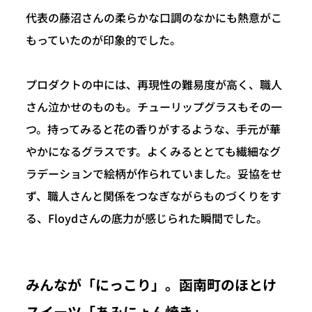
代表の藤沼さんの柔らかな口調のなかにも熱意がこ
もっていたのが印象的でした。
プロダクトの中には、再現性の難易度が高く、職人
さん泣かせのものも。チューリップグラスもその一
つ。持ってみると花の香りがするような、手元が華
やかになるグラスです。よくみるととても繊細なグ
ラデーションで絵柄が作られていました。妥協をせ
ず、職人さんと関係をつなぎながらものづくりをす
る、Floydさんの底力が感じられた瞬間でした。
みんなが「にっこり」。函南町のほとけ
スイーツ「あみにょん焼き」