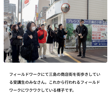
フィールドワークにて三島の商店街を街歩きしてい
る受講生のみなさん。これから行われるフィールド
ワークにワクワクしている様子です。