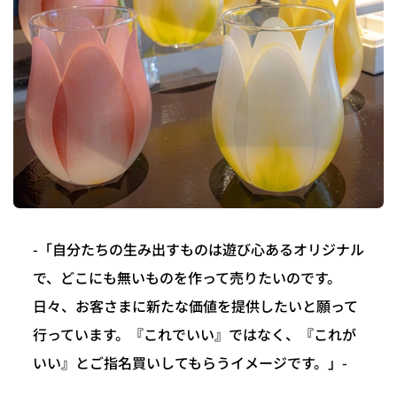
-「自分たちの生み出すものは遊び心あるオリジナル
で、どこにも無いものを作って売りたいのです。
日々、お客さまに新たな価値を提供したいと願って
行っています。『これでいい』ではなく、『これが
いい』とご指名買いしてもらうイメージです。」-