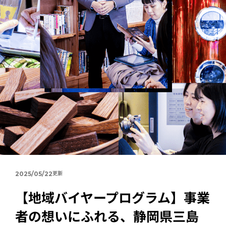
2025/05/22
【地域バイヤープログラム】事業
者の想いにふれる、静岡県三島