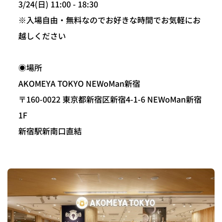
3/24(日) 11:00 - 18:30
※入場自由・無料なのでお好きな時間でお気軽にお
越しください
◉場所
AKOMEYA TOKYO NEWoMan新宿
〒160-0022 東京都新宿区新宿4-1-6 NEWoMan新宿
1F
新宿駅新南口直結