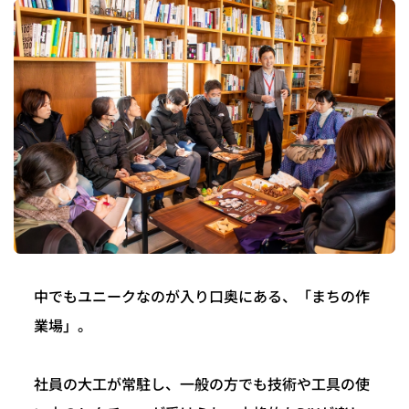
中でもユニークなのが入り口奥にある、「まちの作
業場」。
社員の大工が常駐し、一般の方でも技術や工具の使