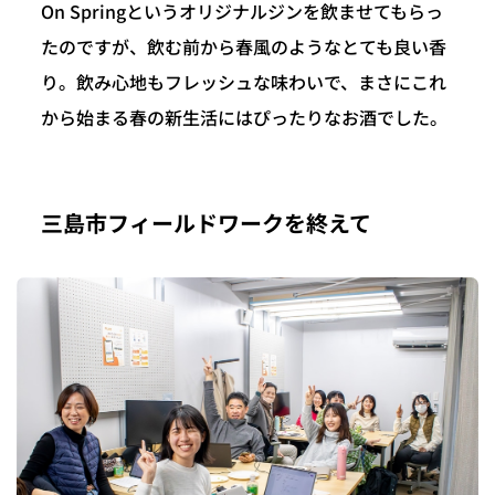
On Springというオリジナルジンを飲ませてもらっ
たのですが、飲む前から春風のようなとても良い香
り。飲み心地もフレッシュな味わいで、まさにこれ
から始まる春の新生活にはぴったりなお酒でした。
三島市フィールドワークを終えて