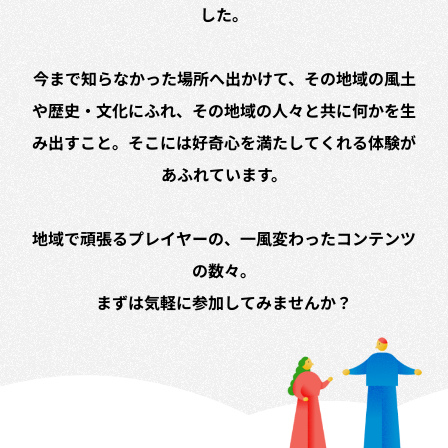
した。
今まで知らなかった場所へ出かけて、その地域の風土
や歴史・文化にふれ、その地域の人々と共に何かを生
み出すこと。そこには好奇心を満たしてくれる体験が
あふれています。
地域で頑張るプレイヤーの、一風変わったコンテンツ
の数々。
まずは気軽に参加してみませんか？