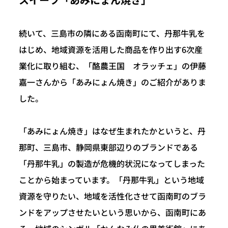
続いて、三島市の隣にある函南町にて、丹那牛乳を
はじめ、地域資源を活用した商品を作り出す6次産
業化に取り組む、「酪農王国 オラッチェ」の伊藤
嘉一さんから「あみにょん焼き」のご紹介がありま
した。
「あみにょん焼き」はなぜ生まれたかというと、丹
那町、三島市、静岡県東部辺りのブランドである
「丹那牛乳」の製造が危機的状況になってしまった
ことから始まっています。「丹那牛乳」という地域
資源を守りたい、地域を活性化させて函南町のブラ
ンドをアップさせたいという思いから、函南町にあ