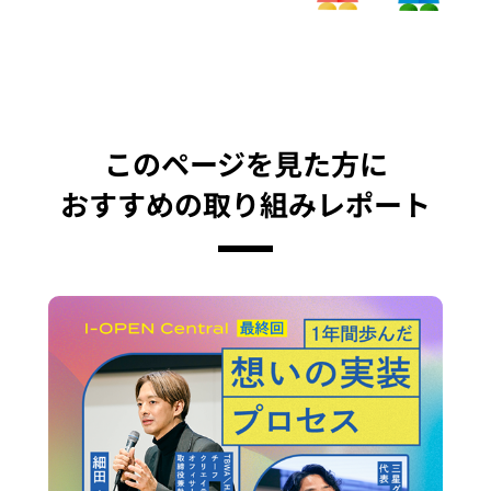
このページを見た方に
おすすめの取り組みレポート