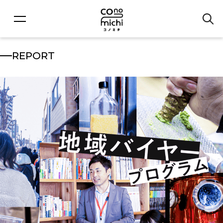
REPORT