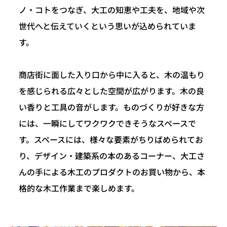
ノ・コトをつなぎ、大工の知恵や工夫を、地域や次
世代へと伝えていくという思いが込められていま
す。
商店街に面した入り口から中に入ると、木の温もり
を感じられる広々とした空間が広がります。木の良
い香りと工具の音がします。ものづくりが好きな方
には、一瞬にしてワクワクできそうなスペースで
す。スペースには、様々な要素がちりばめられてお
り、デザイン・建築系の本のあるコーナー、大工さ
んの手による木工のプロダクトのお買い物から、本
格的な木工作業まで楽しめます。