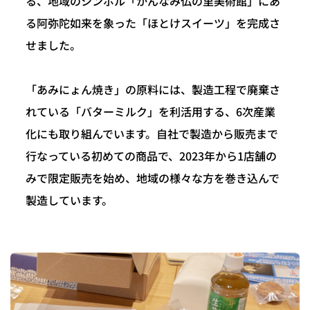
る、地域のシンボル「かんなみ仏の里美術館」にあ
る阿弥陀如来を象った「ほとけスイーツ」を完成さ
せました。
「あみにょん焼き」の原料には、製造工程で廃棄さ
れている「バターミルク」を利活用する、6次産業
化にも取り組んでいます。自社で製造から販売まで
行なっている初めての商品で、2023年から1店舗の
みで限定販売を始め、地域の様々な方を巻き込んで
製造しています。