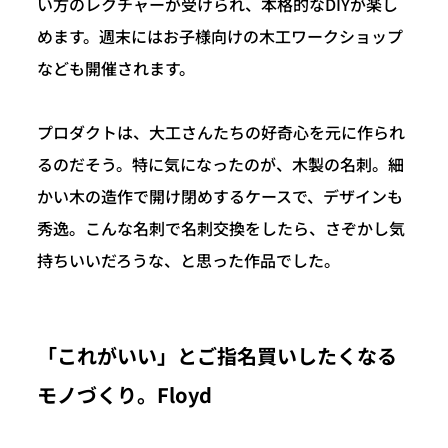
い方のレクチャーが受けられ、本格的なDIYが楽し
めます。週末にはお子様向けの木工ワークショップ
なども開催されます。
プロダクトは、大工さんたちの好奇心を元に作られ
るのだそう。特に気になったのが、木製の名刺。細
かい木の造作で開け閉めするケースで、デザインも
秀逸。こんな名刺で名刺交換をしたら、さぞかし気
持ちいいだろうな、と思った作品でした。
「これがいい」とご指名買いしたくなる
モノづくり。Floyd