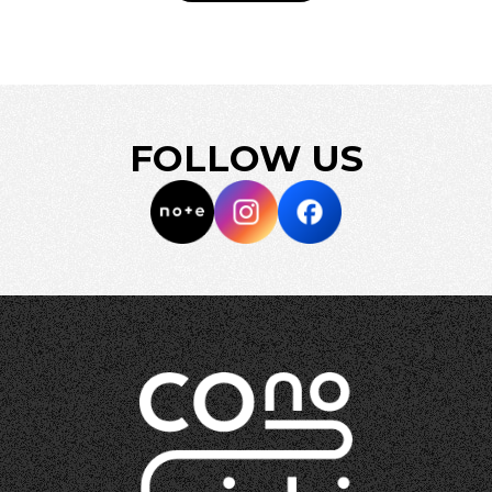
FOLLOW US