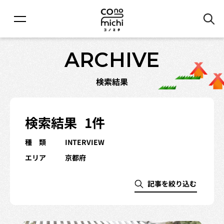
ARCHIVE
検索結果
検索結果
1件
種 類
INTERVIEW
エリア
京都府
記事を絞り込む