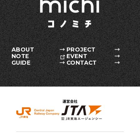
ABOUT
PROJECT
NOTE
EVENT
GUIDE
CONTACT
運営会社