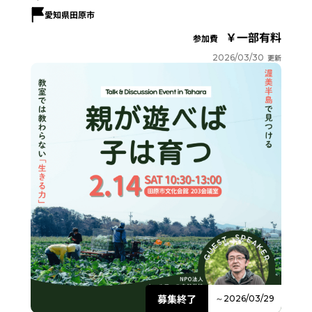
愛知県田原市
一部有料
参加費
2026/03/30
更新
募集終了
～2026/03/29