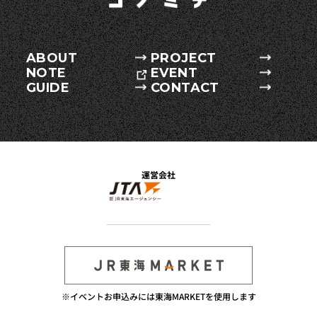
ABOUT
PROJECT
NOTE
EVENT
GUIDE
CONTACT
運営会社
※イベントお申込みには東海MARKETを使用します