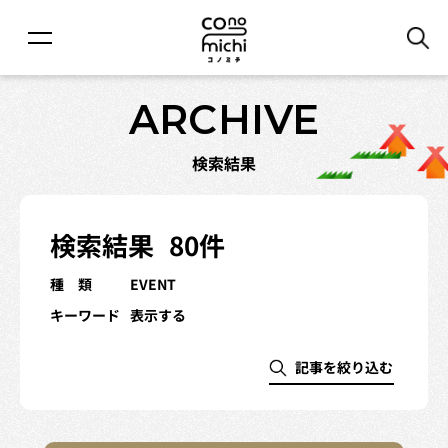
ARCHIVE
検索結果
検索結果
80件
種 類
EVENT
キーワード
表示する
記事を絞り込む