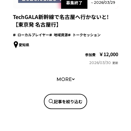
募集終了
～2026/03/29
TechGALA新幹線で名古屋へ行かないと!
【東京発 名古屋行】
ローカルプレイヤー
地域資源
トークセッション
愛知県
12,000
参加費
2026/03/30
更新
MORE
記事を絞り込む