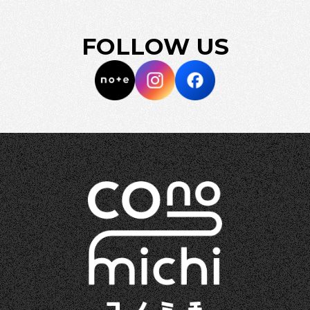
FOLLOW US