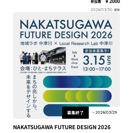
2000
参加費
2026/03/30
更新
募集終了
～2026/03/29
NAKATSUGAWA FUTURE DESIGN 2026