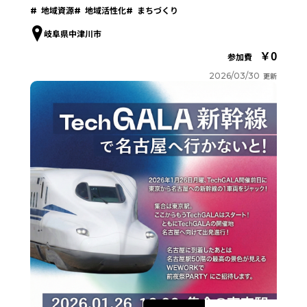
地域資源
地域活性化
まちづくり
岐阜県中津川市
0
参加費
2026/03/30
更新