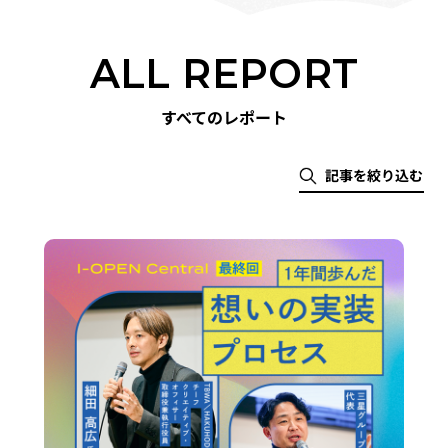
ALL REPORT
すべてのレポート
記事を絞り込む