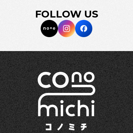
FOLLOW US