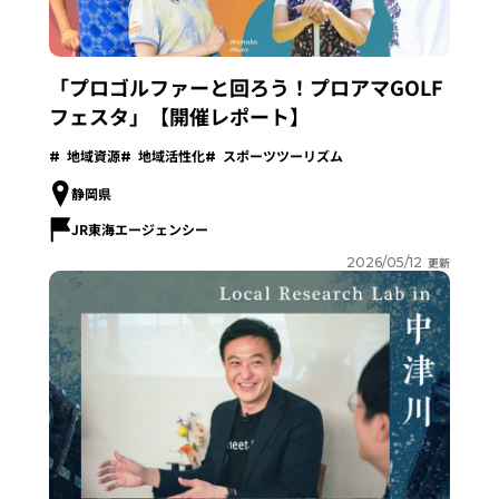
「プロゴルファーと回ろう！プロアマGOLF
フェスタ」【開催レポート】
地域資源
地域活性化
スポーツツーリズム
静岡県
JR東海エージェンシー
2026/05/12
更新