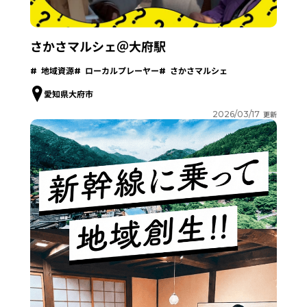
さかさマルシェ＠大府駅
地域資源
ローカルプレーヤー
さかさマルシェ
愛知県大府市
2026/03/17
更新