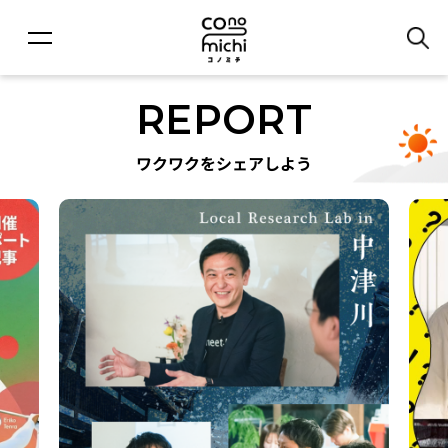
REPORT
ワクワクをシェアしよう