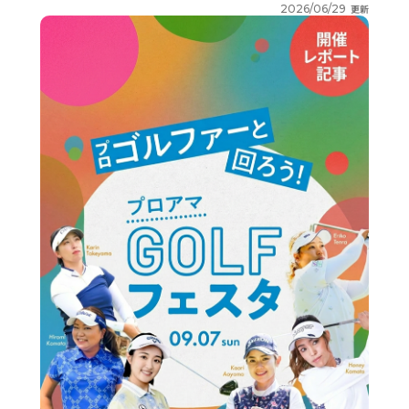
2026/06/29
更新