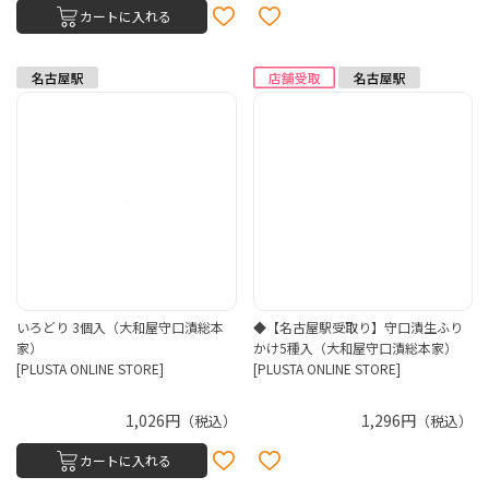
カートに入れる
いろどり 3個入（大和屋守口漬総本
◆【名古屋駅受取り】守口漬生ふり
家）
かけ5種入（大和屋守口漬総本家）
[PLUSTA ONLINE STORE]
[PLUSTA ONLINE STORE]
1,026円
1,296円
（税込）
（税込）
カートに入れる