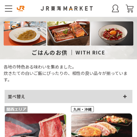
ごはんのお供
WITH RICE
各地の特色ある味わいを集めました。
炊きたての白いご飯にぴったりの、相性の良い品々が揃っていま
す。
並べ替え