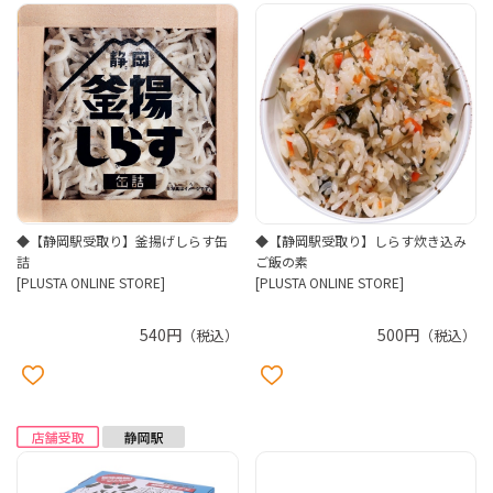
◆【静岡駅受取り】釜揚げしらす缶
◆【静岡駅受取り】しらす炊き込み
詰
ご飯の素
[PLUSTA ONLINE STORE]
[PLUSTA ONLINE STORE]
540円
500円
（税込）
（税込）