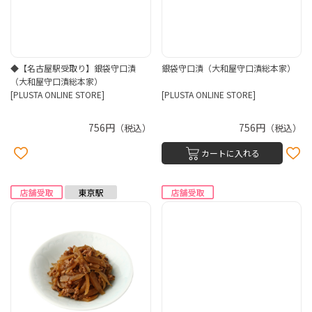
◆【名古屋駅受取り】銀袋守口漬
銀袋守口漬（大和屋守口漬総本家）
（大和屋守口漬総本家）
[PLUSTA ONLINE STORE]
[PLUSTA ONLINE STORE]
756円
756円
（税込）
（税込）
カートに入れる