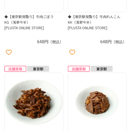
◆【東京駅受取り】牛肉ごぼう
◆【東京駅受取り】牛肉れんこん
KG（浅草今半）
KH（浅草今半）
[PLUSTA ONLINE STORE]
[PLUSTA ONLINE STORE]
648円
648円
（税込）
（税込）