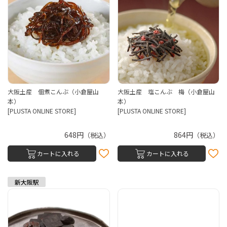
大阪土産 佃煮こんぶ（小倉屋山
大阪土産 塩こんぶ 梅（小倉屋山
本）
本）
[PLUSTA ONLINE STORE]
[PLUSTA ONLINE STORE]
648円
864円
（税込）
（税込）
カートに入れる
カートに入れる