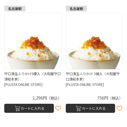
守口漬生ふりかけ5種入（大和屋守口
守口漬生ふりかけ 3個入（大和屋守
漬総本家）
口漬総本家）
[PLUSTA ONLINE STORE]
[PLUSTA ONLINE STORE]
1,296円
756円
（税込）
（税込）
カートに入れる
カートに入れる