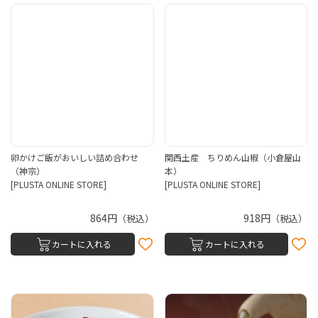
卵かけご飯がおいしい詰め合わせ
関西土産 ちりめん山椒（小倉屋山
（神宗）
本）
[PLUSTA ONLINE STORE]
[PLUSTA ONLINE STORE]
864円
918円
（税込）
（税込）
カートに入れる
カートに入れる