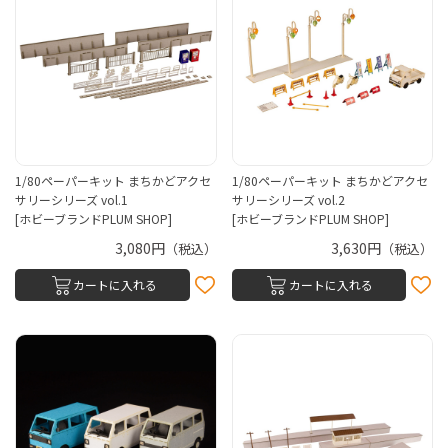
1/80ペーパーキット まちかどアクセ
1/80ペーパーキット まちかどアクセ
サリーシリーズ vol.1
サリーシリーズ vol.2
[ホビーブランドPLUM SHOP]
[ホビーブランドPLUM SHOP]
3,080円
3,630円
（税込）
（税込）
カートに入れる
カートに入れる