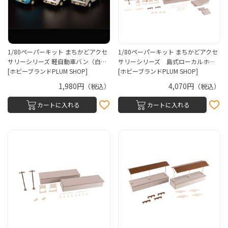
1/80ペーパーキット まちかどアクセ
1/80ペーパーキット まちかどアクセ
サリーシリーズ 軽自動車バン（白…
サリーシリーズ 島式ローカルホ…
[ホビーブランドPLUM SHOP]
[ホビーブランドPLUM SHOP]
1,980円
4,070円
（税込）
（税込）
カートに入れる
カートに入れる