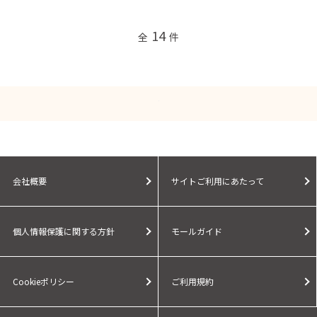
14
全
件
会社概要
サイトご利用にあたって
個人情報保護に関する方針
モールガイド
Cookieポリシー
ご利用規約