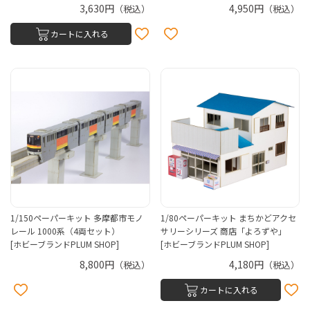
3,630円
4,950円
（税込）
（税込）
カートに入れる
1/150ペーパーキット 多摩都市モノ
1/80ペーパーキット まちかどアクセ
レール 1000系（4両セット）
サリーシリーズ 商店「よろずや」
[ホビーブランドPLUM SHOP]
[ホビーブランドPLUM SHOP]
8,800円
4,180円
（税込）
（税込）
カートに入れる