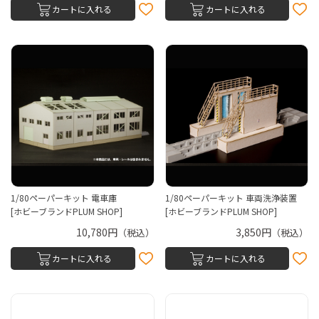
カートに入れる
カートに入れる
1/80ペーパーキット 電車庫
1/80ペーパーキット 車両洗浄装置
[ホビーブランドPLUM SHOP]
[ホビーブランドPLUM SHOP]
10,780円
3,850円
（税込）
（税込）
カートに入れる
カートに入れる