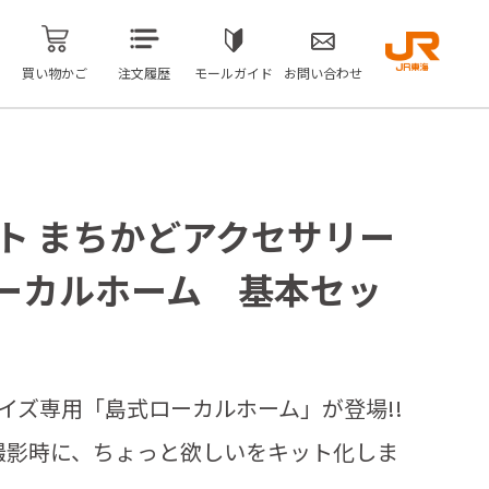
買い物かご
注文履歴
モールガイド
お問い合わせ
ット まちかどアクセサリー
ーカルホーム 基本セッ
サイズ専用「島式ローカルホーム」が登場!!
撮影時に、ちょっと欲しいをキット化しま