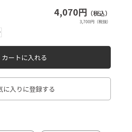
4,070円
（税込）
3,700円（税抜）
カートに入れる
気に入りに登録する