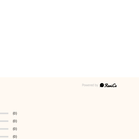
(0)
(0)
(0)
(0)