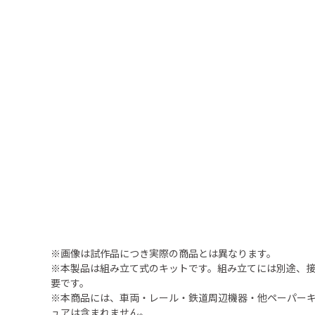
※画像は試作品につき実際の商品とは異なります。
※本製品は組み立て式のキットです。組み立てには別途、
要です。
※本商品には、車両・レール・鉄道周辺機器・他ペーパー
ュアは含まれません。