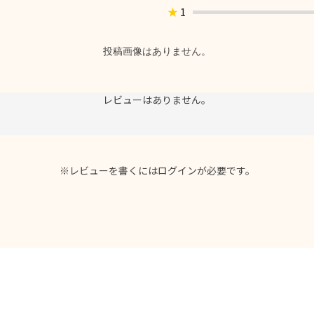
★
1
投稿画像はありません。
レビューはありません。
※レビューを書くには
ログイン
が必要です。