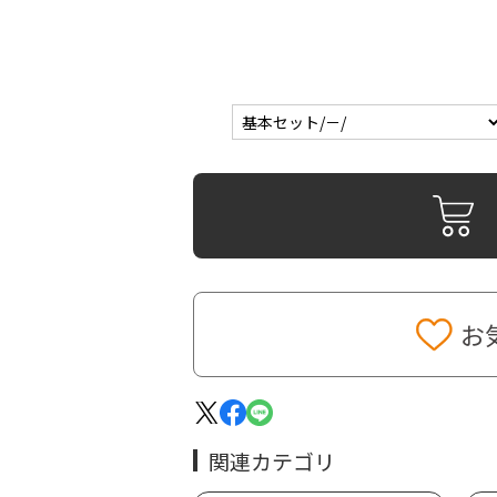
お
関連カテゴリ