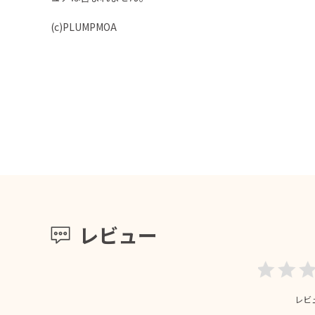
(c)PLUMPMOA
レビュー
レビ