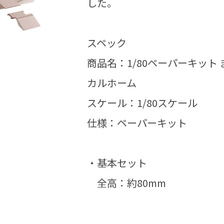
した。
スペック
商品名：1/80ペーパーキッ
カルホーム
スケール：1/80スケール
仕様：ペーパーキット
・基本セット
全高：約80mm