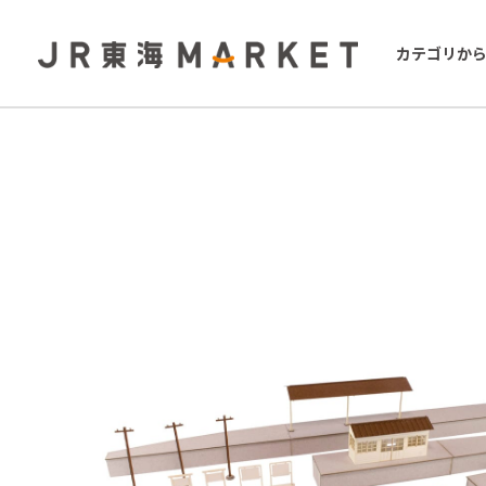
カテゴリか