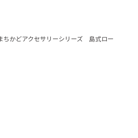
ト まちかどアクセサリーシリーズ 島式ロー