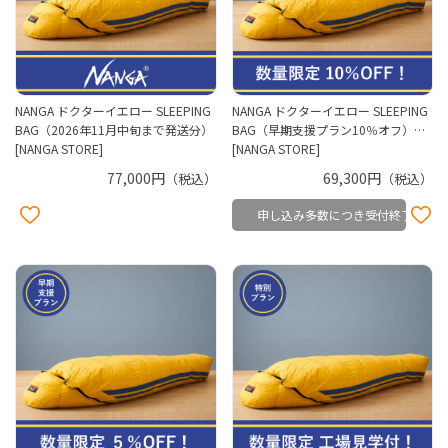
NANGA ドクターイエロー SLEEPING
NANGA ドクターイエロー SLEEPING
BAG（2026年11月中旬まで発送分）
BAG（早期支援プラン10％オフ）…
[NANGA STORE]
[NANGA STORE]
77,000円
69,300円
（税込）
（税込）
申し込み多数につき受付終了