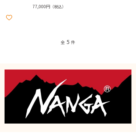
77,000円
（税込）
5
全
件