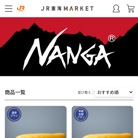
商品一覧
並び替え：