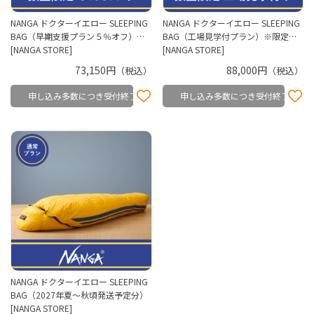
NANGA ドクターイエロー SLEEPING
NANGA ドクターイエロー SLEEPING
BAG（早期支援プラン５％オフ）…
BAG（工場見学付プラン）※限定…
[NANGA STORE]
[NANGA STORE]
73,150円
88,000円
（税込）
（税込）
申し込み多数につき受付終了
申し込み多数につき受付終了
NANGA ドクターイエロー SLEEPING
BAG（2027年夏～秋頃発送予定分）
[NANGA STORE]