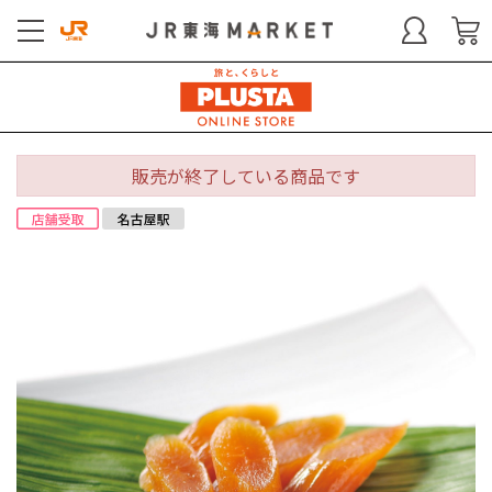
販売が終了している商品です