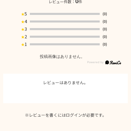
0
レビュー件数：
件
5
(0)
★
4
(0)
★
3
(0)
★
2
(0)
★
1
(0)
★
投稿画像はありません。
レビューはありません。
※レビューを書くには
ログイン
が必要です。