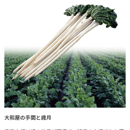
大和屋の手間と歳月