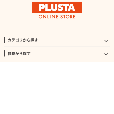
カテゴリから探す
価格から探す
地域から探す
会社概要
サイトご利用にあたって
個人情報保護に関する方針
モールガイド