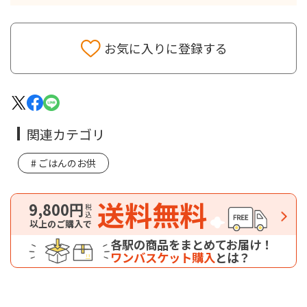
お気に入りに登録する
関連カテゴリ
ごはんのお供
送料無料
9,800円
税込
以上のご購入で
各駅の商品をまとめてお届け！
ワンバスケット購入
とは？