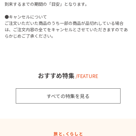
到来するまでの期間の「目安」となります。
●キャンセルについて
ご注文いただいた商品のうち一部の商品が品切れしている場合
は、ご注文内容の全てをキャンセルとさせていただきますのであ
らかじめご了承ください。
おすすめ特集
/FEATURE
すべての特集を見る