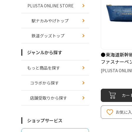
PLUSTA ONLINE STORE
駅ナカみやげトップ
鉄道グッズトップ
ジャンルから探す
●東海道新幹線
ファスナーペ
もっと商品を探す
[PLUSTA ONLIN
コラボから探す
カー
店舗受取りから探す
お気に
ショップサービス