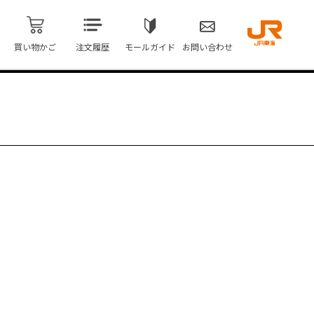
買い物かご
注文履歴
モールガイド
お問い合わせ