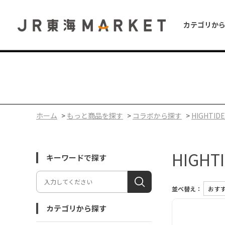
カテゴリか
ホーム
>
もっと商品を探す
>
コラボから探す
>
HIGHTIDE
HIGHT
キーワードで探す
並べ替え：
カテゴリから探す