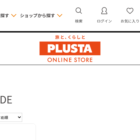
ら探す
ショップから探す
検索
ログイン
お気に入り
IDE