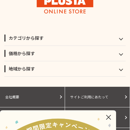
カテゴリから探す
価格から探す
地域から探す
会社概要
サイトご利用にあたって
個人情報保護に関する方針
モールガイド