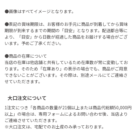
●画像はすべてイメージとなります。
●表記の賞味期限は、お客様のお手元に商品が到着してから賞味
期限が到来するまでの期間の「目安」となります。配送都合等に
より、「目安」から日数が経過した商品をお届けする場合がござ
います。予めご了承ください。
●商品の在庫について
当店の在庫は他店舗と共有しているため在庫数が常に変動してお
ります。そのため「在庫あり」の表示の場合でも、商品がご用意
できないことがございます。その際は、別途メールにてご連絡さ
せていただきます。
大口注文について
1注文につき「各商品の数量が21個以上または商品代総額50,000円
以上」の場合は、専用フォームによるお問い合わせ後、当店より
ご連絡させていただきます。
※大口注文は、宅配でのお土産のみ承っております。