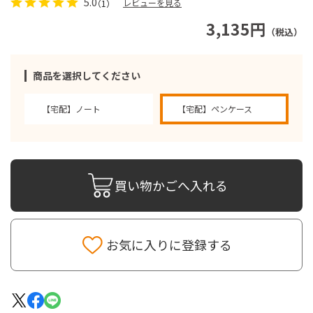
5.0
レビューを見る
（1）
3,135円
（税込）
商品を選択してください
【宅配】ノート
【宅配】ペンケース
買い物かごへ入れる
お気に入りに登録する