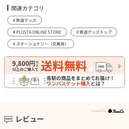
関連カテゴリ
鉄道グッズ
PLUSTA ONLINE STORE
鉄道グッズトップ
ステーショナリー（文房具）
送料無料
9,800円
税込
以上のご購入で
各駅の商品をまとめてお届け！
ワンバスケット購入
とは？
レビュー