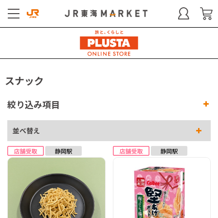
スナック
絞り込み項目
並べ替え