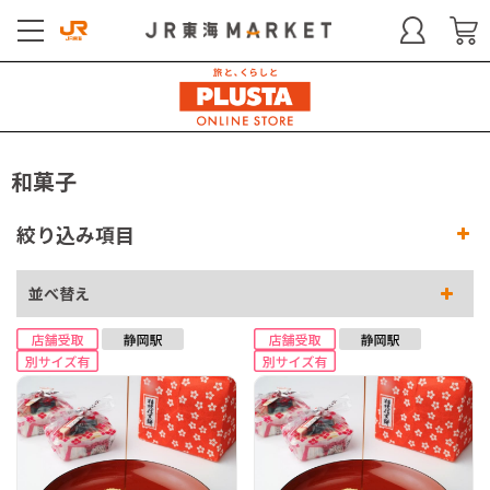
和菓子
絞り込み項目
並べ替え