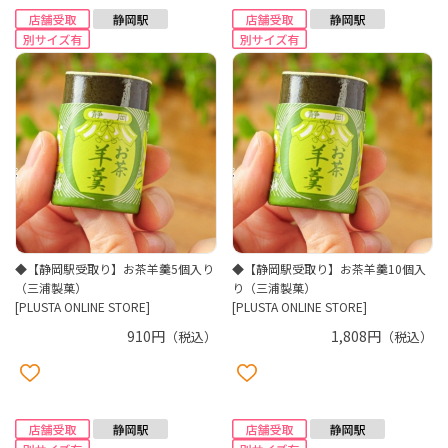
◆【静岡駅受取り】お茶羊羹5個入り
◆【静岡駅受取り】お茶羊羹10個入
（三浦製菓）
り（三浦製菓）
[PLUSTA ONLINE STORE]
[PLUSTA ONLINE STORE]
910円
1,808円
（税込）
（税込）