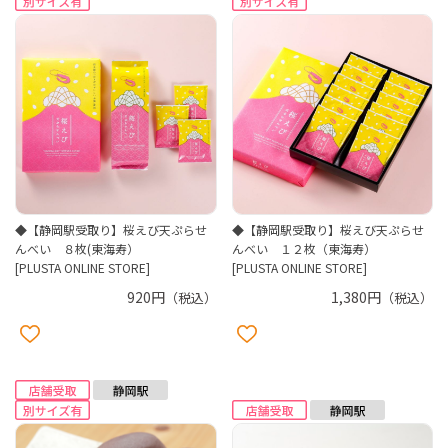
◆【静岡駅受取り】桜えび天ぷらせ
◆【静岡駅受取り】桜えび天ぷらせ
んべい ８枚(東海寿）
んべい １２枚（東海寿）
[PLUSTA ONLINE STORE]
[PLUSTA ONLINE STORE]
920円
1,380円
（税込）
（税込）