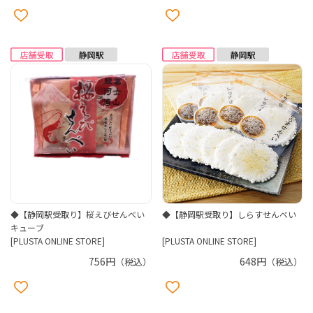
◆【静岡駅受取り】桜えびせんべい
◆【静岡駅受取り】しらすせんべい
キューブ
[PLUSTA ONLINE STORE]
[PLUSTA ONLINE STORE]
756円
648円
（税込）
（税込）