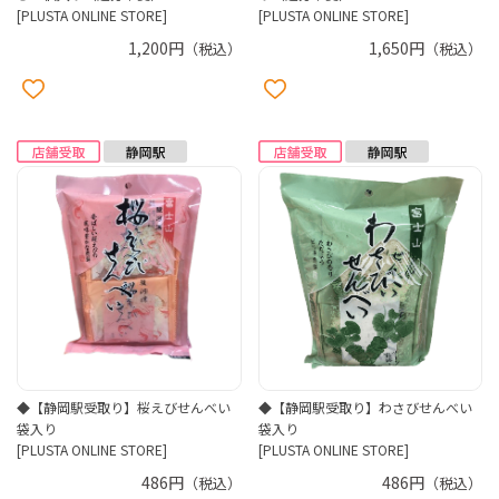
[PLUSTA ONLINE STORE]
[PLUSTA ONLINE STORE]
1,200円
1,650円
（税込）
（税込）
◆【静岡駅受取り】桜えびせんべい
◆【静岡駅受取り】わさびせんべい
袋入り
袋入り
[PLUSTA ONLINE STORE]
[PLUSTA ONLINE STORE]
486円
486円
（税込）
（税込）