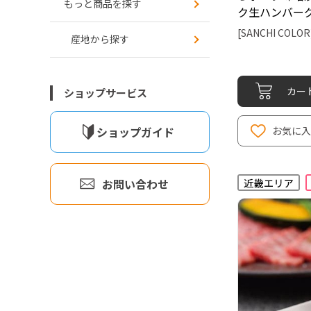
もっと商品を探す
ク生ハンバー
[SANCHI COLOR
産地から探す
カー
ショップサービス
ショップガイド
お気に入
お問い合わせ