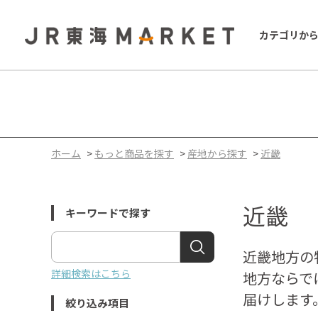
カテゴリか
ホーム
>
もっと商品を探す
>
産地から探す
>
近畿
近畿
キーワードで探す
近畿地方の
詳細検索はこちら
地方ならで
届けします
絞り込み項目