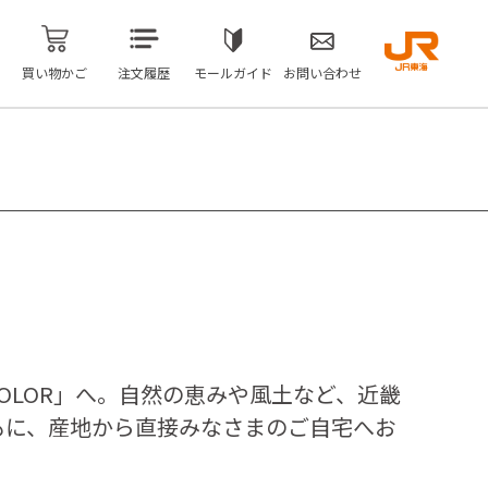
買い物かご
注文履歴
モールガイド
お問い合わせ
COLOR」へ。自然の恵みや風土など、近畿
もに、産地から直接みなさまのご自宅へお