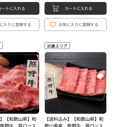
カートに入れる
カートに入れる
に入りに登録する
お気に入りに登録する
】【和歌山県】和
【送料込み】【和歌山県】和
熊野牛 肩ロース
歌山県産 熊野牛 肩ロース