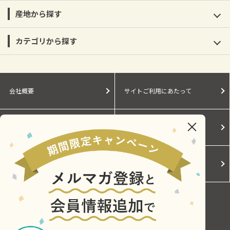
産地から探す
カテゴリから探す
会社概要
サイトご利用にあたって
個人情報保護に関する方針
モールガイド
Cookieポリシー
ご利用規約
お問い合わせ