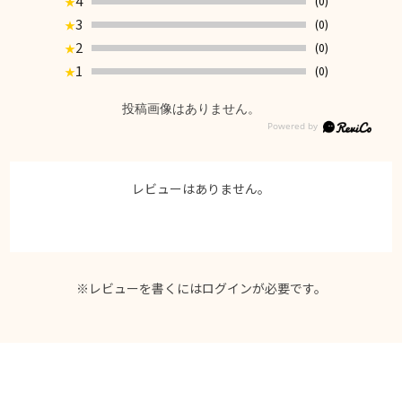
4
(0)
★
3
(0)
★
2
(0)
★
1
(0)
★
投稿画像はありません。
レビューはありません。
※レビューを書くには
ログイン
が必要です。