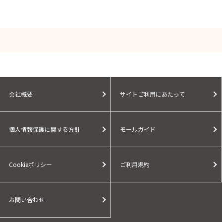
会社概要
サイトご利用にあたって
個人情報保護に関する方針
モールガイド
Cookieポリシー
ご利用規約
お問い合わせ