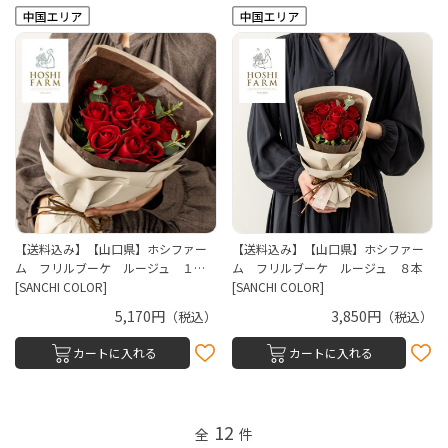
【送料込み】【山口県】ホシファー
【送料込み】【山口県】ホシファー
ム フリルブーケ ルージュ １…
ム フリルブーケ ルージュ ８本
[SANCHI COLOR]
[SANCHI COLOR]
5,170円
3,850円
（税込）
（税込）
カートに入れる
カートに入れる
12
全
件