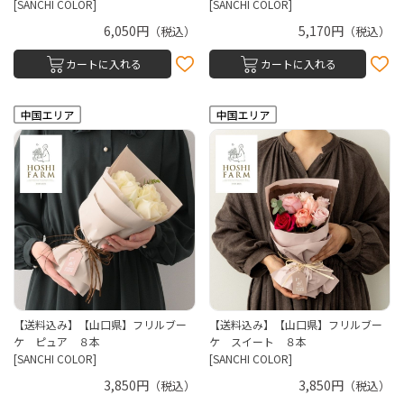
[SANCHI COLOR]
[SANCHI COLOR]
6,050円
5,170円
（税込）
（税込）
カートに入れる
カートに入れる
【送料込み】【山口県】フリルブー
【送料込み】【山口県】フリルブー
ケ ピュア ８本
ケ スイート ８本
[SANCHI COLOR]
[SANCHI COLOR]
3,850円
3,850円
（税込）
（税込）