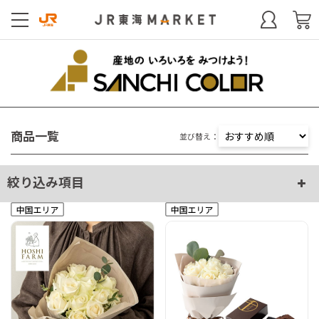
商品一覧
並び替え：
絞り込み項目