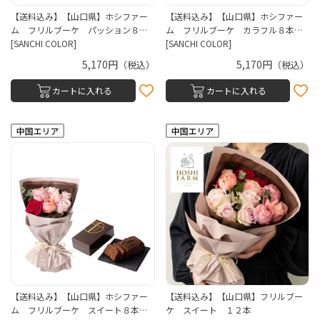
【送料込み】【山口県】ホシファー
【送料込み】【山口県】ホシファー
ム フリルブーケ パッション８…
ム フリルブーケ カラフル８本…
[SANCHI COLOR]
[SANCHI COLOR]
5,170円
5,170円
（税込）
（税込）
カートに入れる
カートに入れる
【送料込み】【山口県】ホシファー
【送料込み】【山口県】フリルブー
ム フリルブーケ スイート８本…
ケ スイート １２本