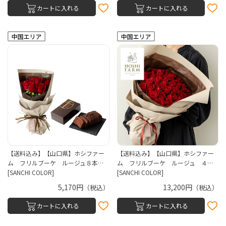
カートに入れる
カートに入れる
【送料込み】【山口県】ホシファー
【送料込み】【山口県】ホシファー
ム フリルブーケ ルージュ８本…
ム フリルブーケ ルージュ ４…
[SANCHI COLOR]
[SANCHI COLOR]
5,170円
13,200円
（税込）
（税込）
カートに入れる
カートに入れる