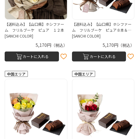
【送料込み】【山口県】ホシファー
【送料込み】【山口県】ホシファー
ム フリルブーケ ピュア １２本
ム フリルブーケ ピュア８本＆…
[SANCHI COLOR]
[SANCHI COLOR]
5,170円
5,170円
（税込）
（税込）
カートに入れる
カートに入れる