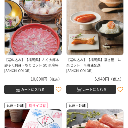
【送料込み】【福岡県】ふく太郎本
【送料込み】【福岡県】福さ屋 味
部ふく刺身・ちりセット SC ※冷凍…
楽セット ※冷凍配送
[SANCHI COLOR]
[SANCHI COLOR]
10,800円
5,940円
（税込）
（税込）
カートに入れる
カートに入れる