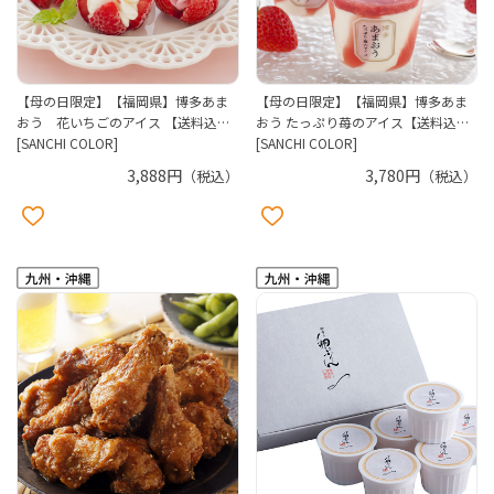
【母の日限定】【福岡県】博多あま
【母の日限定】【福岡県】博多あま
おう 花いちごのアイス 【送料込…
おう たっぷり苺のアイス【送料込…
[SANCHI COLOR]
[SANCHI COLOR]
3,888円
3,780円
（税込）
（税込）