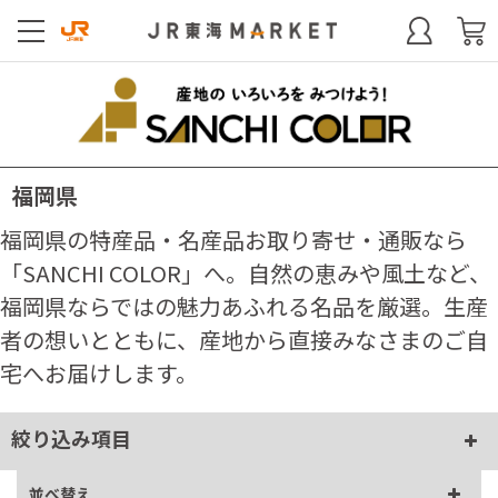
福岡県
福岡県の特産品・名産品お取り寄せ・通販なら
「SANCHI COLOR」へ。自然の恵みや風土など、
福岡県ならではの魅力あふれる名品を厳選。生産
者の想いとともに、産地から直接みなさまのご自
宅へお届けします。
絞り込み項目
並べ替え