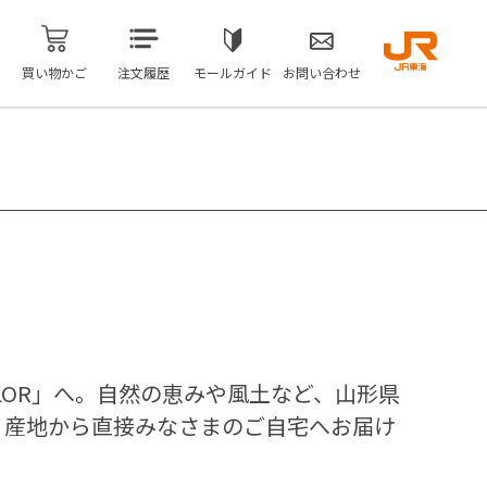
買い物かご
注文履歴
モールガイド
お問い合わせ
OLOR」へ。自然の恵みや風土など、山形県
、産地から直接みなさまのご自宅へお届け