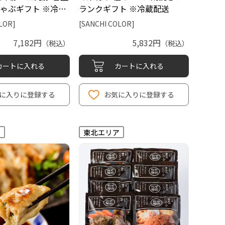
ゃぶギフト ※冷…
ランクギフト ※冷蔵配送
LOR]
[SANCHI COLOR]
7,182円
5,832円
（税込）
（税込）
カートに入れる
カートに入れる
に入りに登録する
お気に入りに登録する