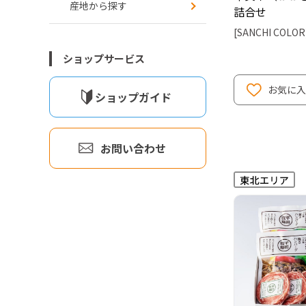
産地から探す
詰合せ
[SANCHI COLOR
ショップサービス
お気に入
ショップガイド
お問い合わせ