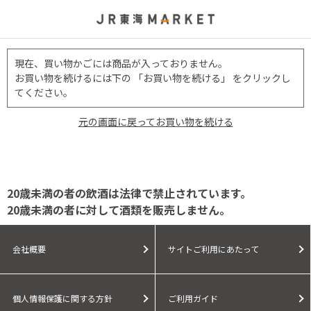
現在、買い物かごには商品が入っておりません。
お買い物を続けるには下の 「お買い物を続ける」 をクリックし
てください。
元の画面に戻ってお買い物を続ける
20歳未満の者の飲酒は法律で禁止されています。
20歳未満の者に対して酒類を販売しません。
会社概要
サイトご利用にあたって
個人情報保護に関する方針
ご利用ガイド