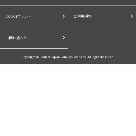
Cookieポリシー
ご利用規約
お問い合わせ
Copyright © Central Japan Railway Company. All Rights Reserved.