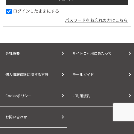
ログインしたままにする
パスワードをお忘れの方はこちら
会社概要
サイトご利用にあたって
個人情報保護に関する方針
モールガイド
Cookieポリシー
ご利用規約
お問い合わせ