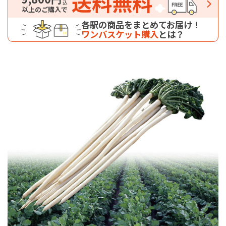
送料無料
以上のご購入で
各駅の商品をまとめてお届け！
ワンバスケット購入
とは？