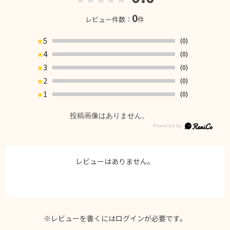
0
レビュー件数：
件
5
(0)
★
4
(0)
★
3
(0)
★
2
(0)
★
1
(0)
★
投稿画像はありません。
レビューはありません。
※レビューを書くには
ログイン
が必要です。