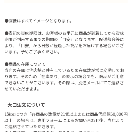
●画像はすべてイメージとなります。
●表記の賞味期限は、お客様のお手元に商品が到着してから賞味
期限が到来するまでの期間の「目安」となります。配送都合等に
より、「目安」から日数が経過した商品をお届けする場合がござ
います。予めご了承ください。
●商品の在庫について
当店の在庫は他店舗と共有しているため在庫数が常に変動してお
ります。そのため「在庫あり」の表示の場合でも、商品がご用意
できないことがございます。その際は、別途メールにてご連絡さ
せていただきます。
大口注文について
1注文につき「各商品の数量が21個以上または商品代総額50,000円
以上」の場合は、専用フォームによるお問い合わせ後、当店より
ご連絡させていただきます。