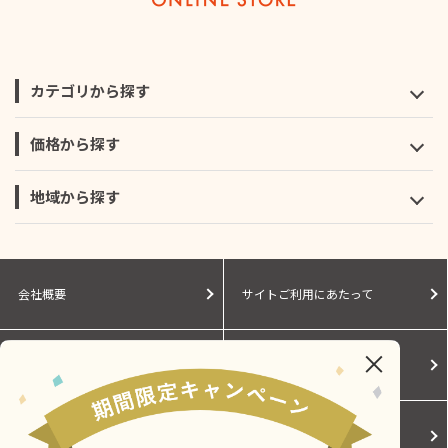
カテゴリから探す
価格から探す
地域から探す
会社概要
サイトご利用にあたって
個人情報保護に関する方針
モールガイド
Cookieポリシー
ご利用規約