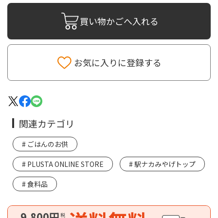
買い物かごへ入れる
お気に入りに登録する
関連カテゴリ
ごはんのお供
PLUSTA ONLINE STORE
駅ナカみやげトップ
食料品
9,800円
税込