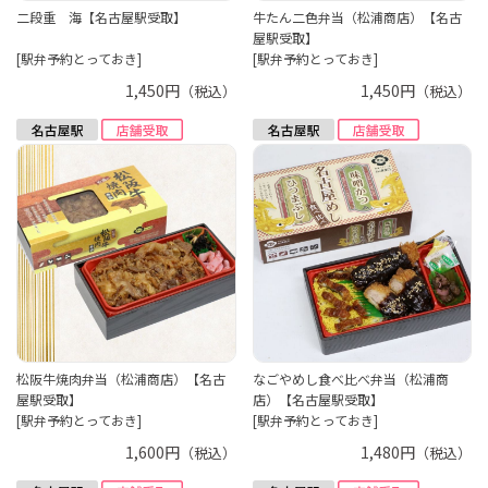
二段重 海【名古屋駅受取】
牛たん二色弁当（松浦商店）【名古
屋駅受取】
[駅弁予約とっておき]
[駅弁予約とっておき]
1,450円
1,450円
（税込）
（税込）
松阪牛焼肉弁当（松浦商店）【名古
なごやめし食べ比べ弁当（松浦商
屋駅受取】
店）【名古屋駅受取】
[駅弁予約とっておき]
[駅弁予約とっておき]
1,600円
1,480円
（税込）
（税込）