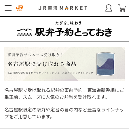
名古屋駅で受け取れる駅弁の事前予約。東海道新幹線にご
乗車前、スムーズに人気のお弁当を受け取れます。
名古屋駅限定の駅弁や定番の幕の内など豊富なラインナッ
プをご用意しています。