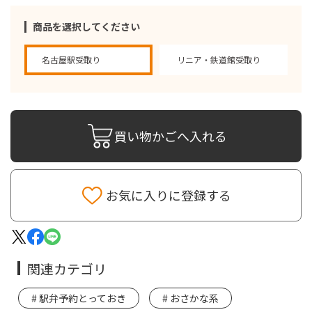
商品を選択してください
名古屋駅受取り
リニア・鉄道館受取り
買い物かごへ入れる
お気に入りに登録する
関連カテゴリ
駅弁予約とっておき
おさかな系