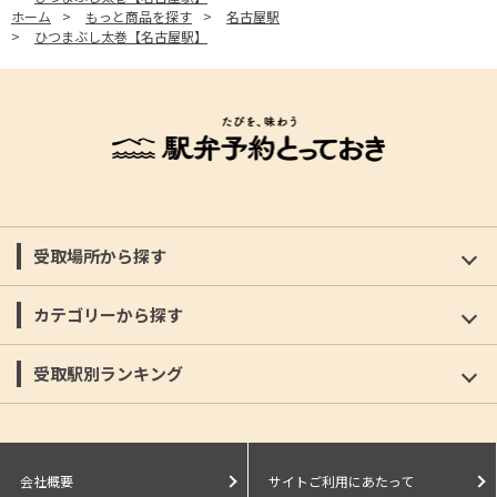
ホーム
>
もっと商品を探す
>
名古屋駅
>
ひつまぶし太巻【名古屋駅】
受取場所から探す
カテゴリーから探す
受取駅別ランキング
会社概要
サイトご利用にあたって