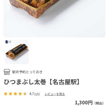
駅弁予約とっておき
ひつまぶし太巻【名古屋駅】
4.7
レビューを見る
（15）
1,300円
（税込）