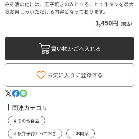
みそ漬の他には、玉子焼きのみとすることで牛タンを最大
限お楽しみいただける内容となっております。
1,450円
（税込）
買い物かごへ入れる
お気に入りに登録する
関連カテゴリ
その他食品
駅弁予約とっておき
お肉系