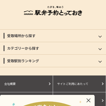
受取場所から探す
カテゴリーから探す
受取駅別ランキング
会社概要
サイトご利用にあたって
個人情報保護に関する方針
モールガイド