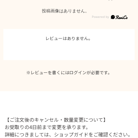
投稿画像はありません。
レビューはありません。
※レビューを書くには
ログイン
が必要です。
【ご注文後のキャンセル・数量変更について】
お受取りの4日前まで変更を承ります。
詳細につきましては、ショップガイドをご確認ください。