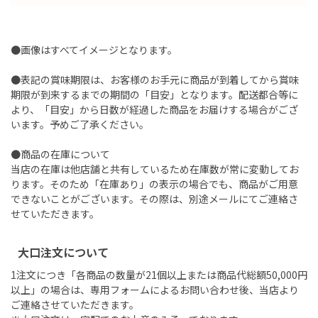
●画像はすべてイメージとなります。
●表記の賞味期限は、お客様のお手元に商品が到着してから賞味
期限が到来するまでの期間の「目安」となります。配送都合等に
より、「目安」から日数が経過した商品をお届けする場合がござ
います。予めご了承ください。
●商品の在庫について
当店の在庫は他店舗と共有しているため在庫数が常に変動してお
ります。そのため「在庫あり」の表示の場合でも、商品がご用意
できないことがございます。その際は、別途メールにてご連絡さ
せていただきます。
大口注文について
1注文につき「各商品の数量が21個以上または商品代総額50,000円
以上」の場合は、専用フォームによるお問い合わせ後、当店より
ご連絡させていただきます。