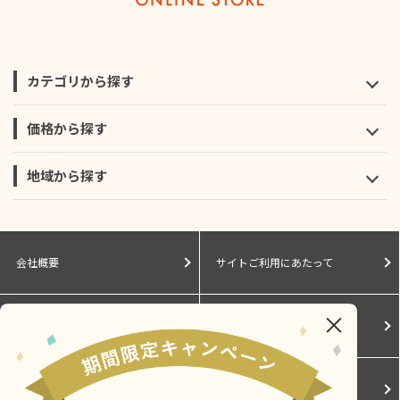
カテゴリから探す
価格から探す
地域から探す
会社概要
サイトご利用にあたって
個人情報保護に関する方針
モールガイド
Cookieポリシー
ご利用規約