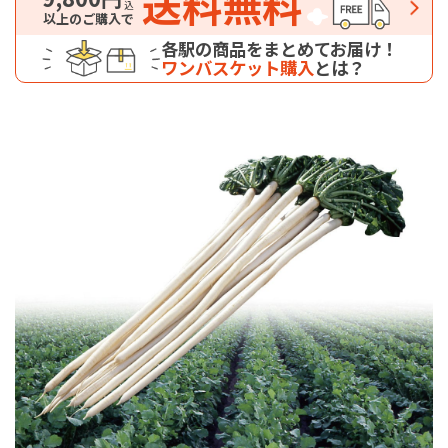
送料無料
以上のご購入で
各駅の商品をまとめてお届け！
ワンバスケット購入
とは？