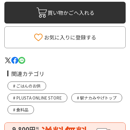
買い物かごへ入れる
お気に入りに登録する
関連カテゴリ
ごはんのお供
PLUSTA ONLINE STORE
駅ナカみやげトップ
食料品
9,800円
税込