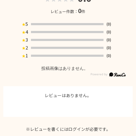
0
レビュー件数：
件
5
(0)
★
4
(0)
★
3
(0)
★
2
(0)
★
1
(0)
★
投稿画像はありません。
レビューはありません。
※レビューを書くには
ログイン
が必要です。