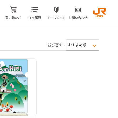
買い物かご
注文履歴
モールガイド
お問い合わせ
並び替え：