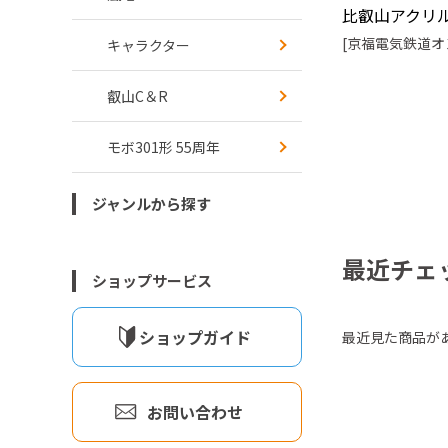
比叡山アクリ
[京福電気鉄道オ
キャラクター
叡山C＆R
モボ301形 55周年
ジャンルから探す
最近チェ
ショップサービス
ショップガイド
最近見た商品が
お問い合わせ