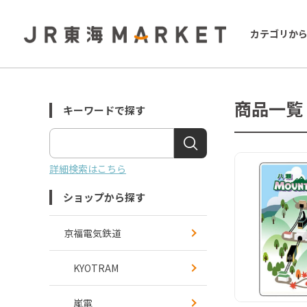
カテゴリか
商品一覧
キーワードで探す
詳細検索はこちら
ショップから探す
京福電気鉄道
KYOTRAM
嵐電