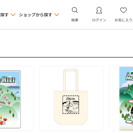
ら探す
ショップから探す
検索
ログイン
お気に入り