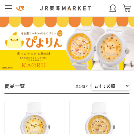
商品一覧
並び替え：