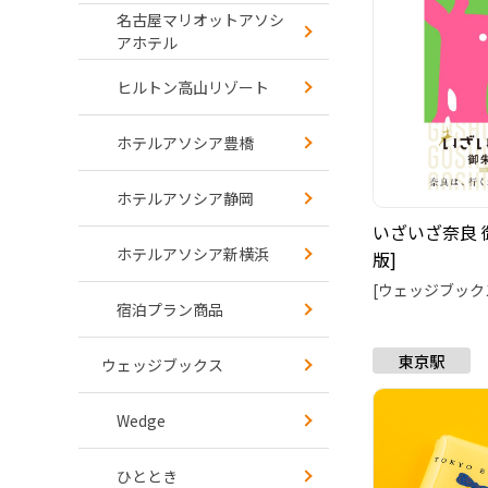
名古屋マリオットアソシ
アホテル
ヒルトン高山リゾート
ホテルアソシア豊橋
ホテルアソシア静岡
いざいざ奈良 
ホテルアソシア新横浜
版]
[ウェッジブック
宿泊プラン商品
ウェッジブックス
Wedge
ひととき