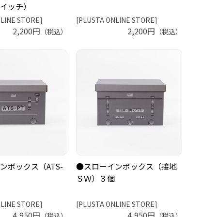
イッチ）
LINE STORE]
[PLUSTA ONLINE STORE]
2,200円
2,200円
（税込）
（税込）
ンボックス（ATS-
●スローインボックス（接地
ＳＷ）３個
LINE STORE]
[PLUSTA ONLINE STORE]
4,950円
4,950円
（税込）
（税込）