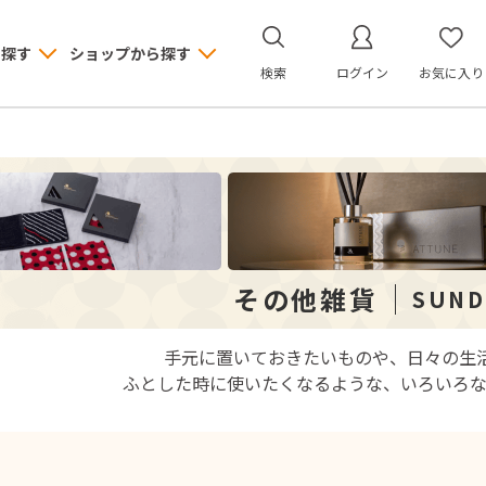
ら探す
ショップから探す
検索
ログイン
お気に入り
その他雑貨
SUND
手元に置いておきたいものや、日々の生
ふとした時に使いたくなるような、いろいろな