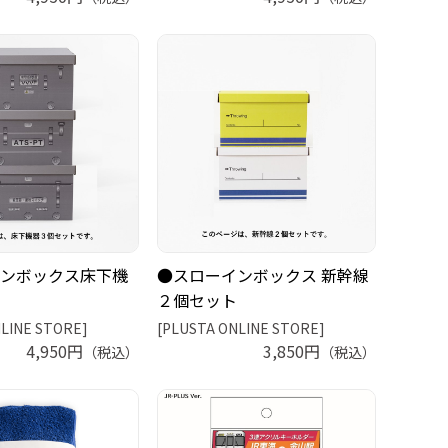
ンボックス床下機
●スローインボックス 新幹線
２個セット
LINE STORE]
[PLUSTA ONLINE STORE]
4,950円
3,850円
（税込）
（税込）