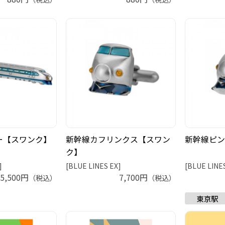
ー【スワンク】
新幹線カフリンクス【スワン
新幹線ピン
ク】
]
[BLUE LINES EX]
[BLUE LINE
5,500円
7,700円
（税込）
（税込）