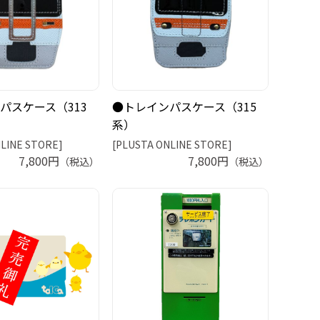
パスケース（313
●トレインパスケース（315
系）
LINE STORE]
[PLUSTA ONLINE STORE]
7,800円
7,800円
（税込）
（税込）