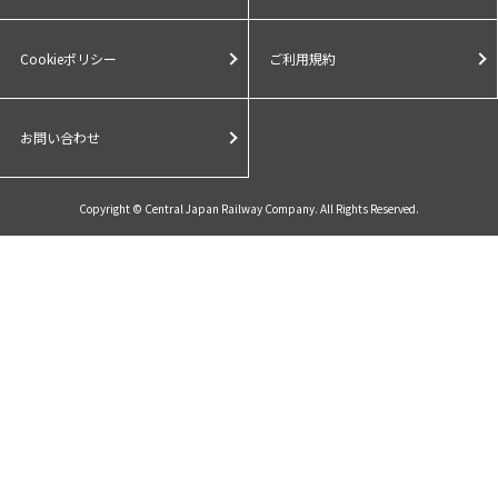
Cookieポリシー
ご利用規約
お問い合わせ
Copyright © Central Japan Railway Company. All Rights Reserved.