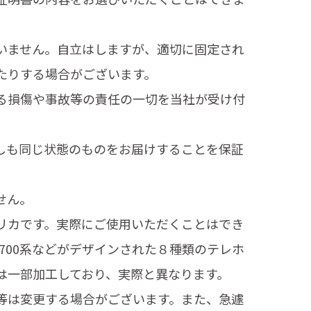
いません。自立はしますが、適切に固定され
たりする場合がございます。
る損傷や事故等の責任の一切を当社が受け付
しも同じ状態のものをお届けすることを保証
せん。
リカです。実際にご使用いただくことはでき
・700系などがデザインされた８種類のテレホ
は一部加工しており、実際と異なります。
等は変更する場合がございます。また、急遽