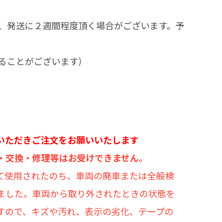
、発送に２週間程度頂く場合がございます。予
ることがございます）
いただきご注文をお願いいたします
・交換・修理等はお受けできません。
て使用されたのち、車両の廃車または全般検
ました。車両から取り外されたときの状態を
すので、キズや汚れ、表示の劣化、テープの