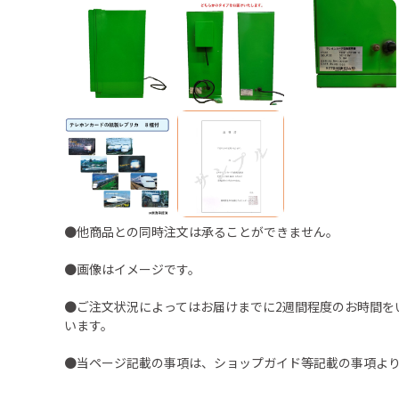
●他商品との同時注文は承ることができません。
●画像はイメージです。
●ご注文状況によってはお届けまでに2週間程度のお時間を
います。
●当ページ記載の事項は、ショップガイド等記載の事項よ