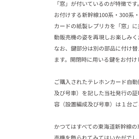
「窓」が付いているのが特徴です
お付けする新幹線100系・300
カードの紙製レプリカを「窓」に
動販売機の姿を再現しお楽しみく
なお、鍵部分は別の部品に付け替
ます。開閉時に用いる鍵をお付け
ご購入されたテレホンカード自動
及び号車）を記した当社発行の証
容（設置編成及び号車）は１台ご
かつてはすべての東海道新幹線の
売機を飾られてみてはいかがでし