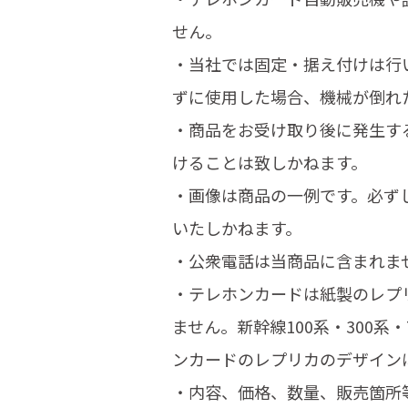
せん。
・当社では固定・据え付けは行
ずに使用した場合、機械が倒れ
・商品をお受け取り後に発生す
けることは致しかねます。
・画像は商品の一例です。必ず
いたしかねます。
・公衆電話は当商品に含まれま
・テレホンカードは紙製のレプ
ません。新幹線100系・300系
ンカードのレプリカのデザイン
・内容、価格、数量、販売箇所