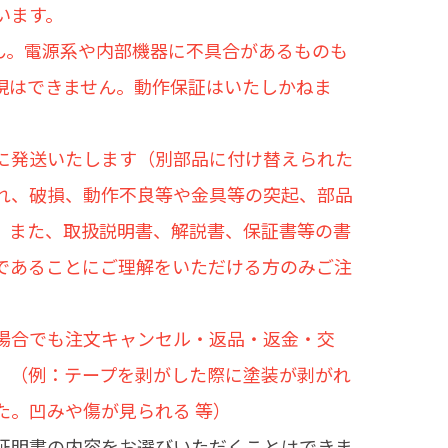
います。
せん。電源系や内部機器に不具合があるものも
現はできません。動作保証はいたしかねま
に発送いたします（別部品に付け替えられた
れ、破損、動作不良等や金具等の突起、部品
。また、取扱説明書、解説書、保証書等の書
であることにご理解をいただける方のみご注
場合でも注文キャンセル・返品・返金・交
。（例：テープを剥がした際に塗装が剥がれ
た。凹みや傷が見られる 等）
証明書の内容をお選びいただくことはできま