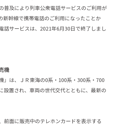
の普及により列車公衆電話サービスのご利用が
の新幹線で携帯電話のご利用になったことか
話サービスは、2021年6月30日で終了しまし
売機
は、ＪＲ東海の0系・100系・300系・700
両に設置され、車両の世代交代とともに、最新の
、前面に販売中のテレホンカードを表示する