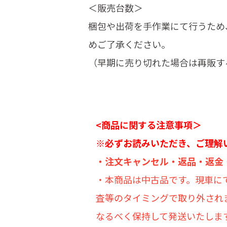
＜販売台数＞
梱包や出荷を手作業にて行うため
めご了承ください。
（早期に売り切れた場合は再販す
<商品に関する注意事項＞
※必ずお読みいただき、ご理解
・注文キャンセル・返品・返金
・本商品は中古品です。現車に
査等のタイミングで取り外され
なるべく保持して発送いたしま