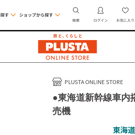
ら探す
ショップから探す
検索
ログイン
お気に入り
PLUSTA ONLINE STORE
●東海道新幹線車内
売機
東海