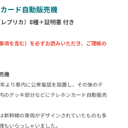
ンカード自動販売機
レプリカ）8種＋証明書 付き
事項を含む）を必ずお読みいただき、ご理解の
売機
65年より車内に公衆電話を設置し、その後のテ
内のデッキ部分などにテレホンカード自動販売
は新幹線の車両がデザインされていたものも多
様もいらっしゃいました。