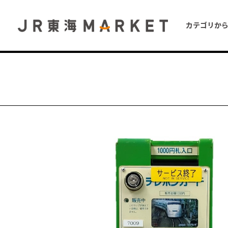
カテゴリか