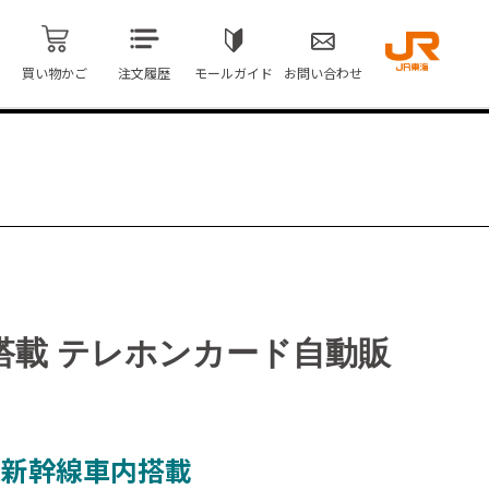
買い物かご
注文履歴
モールガイド
お問い合わせ
搭載 テレホンカード自動販
道新幹線車内搭載