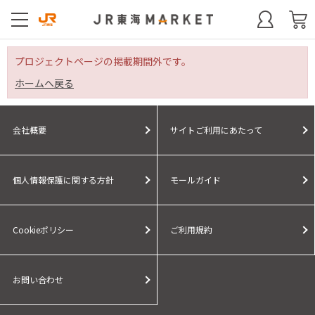
プロジェクトページの掲載期間外です。
ホームへ戻る
会社概要
サイトご利用にあたって
個人情報保護に関する方針
モールガイド
Cookieポリシー
ご利用規約
お問い合わせ