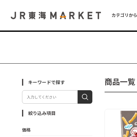
カテゴリか
商品一覧
キーワードで探す
絞り込み項目
価格