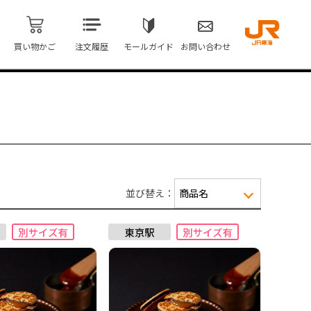
買い物かご
注文履歴
モールガイド
お問い合わせ
並び替え：