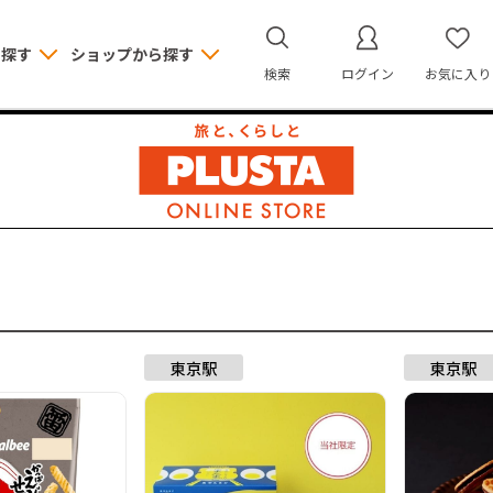
ら探す
ショップから探す
検索
ログイン
お気に入り