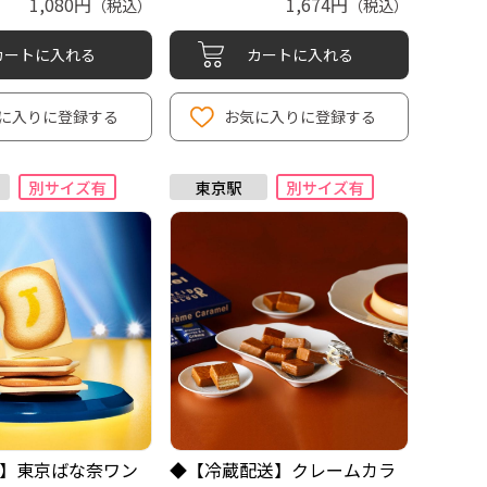
1,080円
1,674円
（税込）
（税込）
カートに入れる
カートに入れる
に入りに登録する
お気に入りに登録する
】東京ばな奈ワン
◆【冷蔵配送】クレームカラ