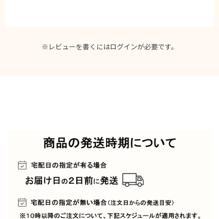
※レビューを書くには
ログイン
が必要です。