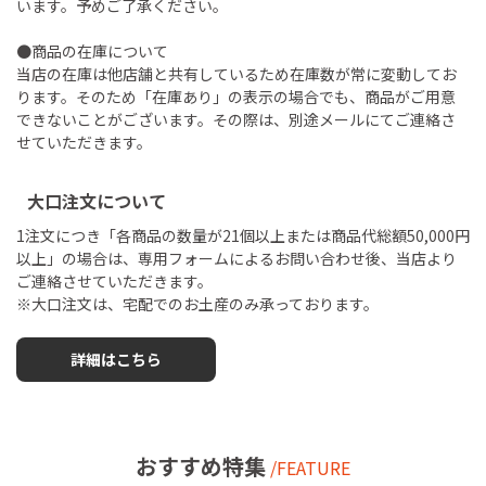
います。予めご了承ください。
●商品の在庫について
当店の在庫は他店舗と共有しているため在庫数が常に変動してお
ります。そのため「在庫あり」の表示の場合でも、商品がご用意
できないことがございます。その際は、別途メールにてご連絡さ
せていただきます。
大口注文について
1注文につき「各商品の数量が21個以上または商品代総額50,000円
以上」の場合は、専用フォームによるお問い合わせ後、当店より
ご連絡させていただきます。
※大口注文は、宅配でのお土産のみ承っております。
詳細はこちら
おすすめ特集
/FEATURE