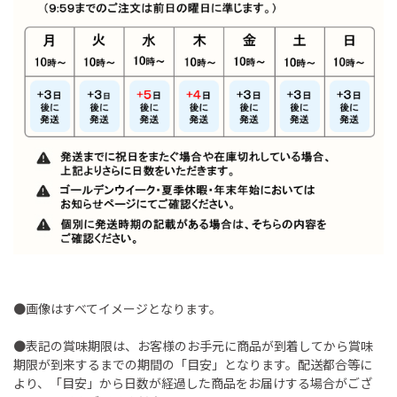
●画像はすべてイメージとなります。
●表記の賞味期限は、お客様のお手元に商品が到着してから賞味
期限が到来するまでの期間の「目安」となります。配送都合等に
より、「目安」から日数が経過した商品をお届けする場合がござ