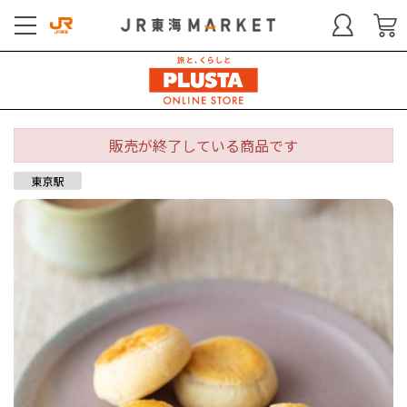
販売が終了している商品です