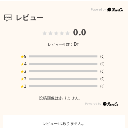
レビュー
0.0
0
レビュー件数：
件
5
(0)
★
4
(0)
★
3
(0)
★
2
(0)
★
1
(0)
★
投稿画像はありません。
レビューはありません。