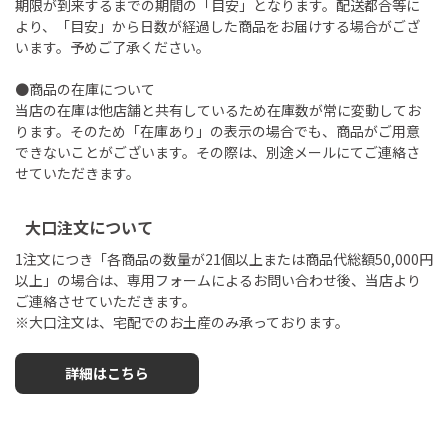
期限が到来するまでの期間の「目安」となります。配送都合等に
より、「目安」から日数が経過した商品をお届けする場合がござ
います。予めご了承ください。
●商品の在庫について
当店の在庫は他店舗と共有しているため在庫数が常に変動してお
ります。そのため「在庫あり」の表示の場合でも、商品がご用意
できないことがございます。その際は、別途メールにてご連絡さ
せていただきます。
大口注文について
1注文につき「各商品の数量が21個以上または商品代総額50,000円
以上」の場合は、専用フォームによるお問い合わせ後、当店より
ご連絡させていただきます。
※大口注文は、宅配でのお土産のみ承っております。
詳細はこちら