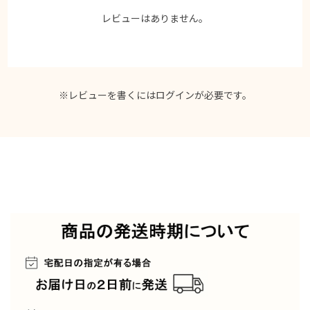
レビューはありません。
※レビューを書くには
ログイン
が必要です。