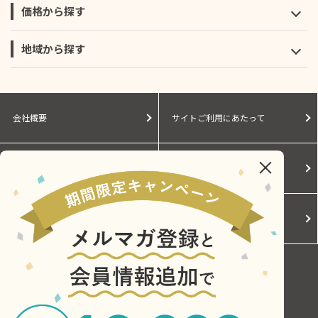
価格から探す
地域から探す
会社概要
サイトご利用にあたって
個人情報保護に関する方針
モールガイド
Cookieポリシー
ご利用規約
お問い合わせ
Copyright © Central Japan Railway Company. All Rights Reserved.