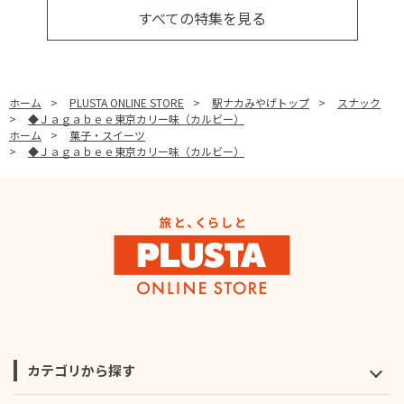
すべての特集を見る
ホーム
>
PLUSTA ONLINE STORE
>
駅ナカみやげトップ
>
スナック
>
◆Ｊａｇａｂｅｅ東京カリー味（カルビー）
ホーム
>
菓子・スイーツ
>
◆Ｊａｇａｂｅｅ東京カリー味（カルビー）
カテゴリから探す