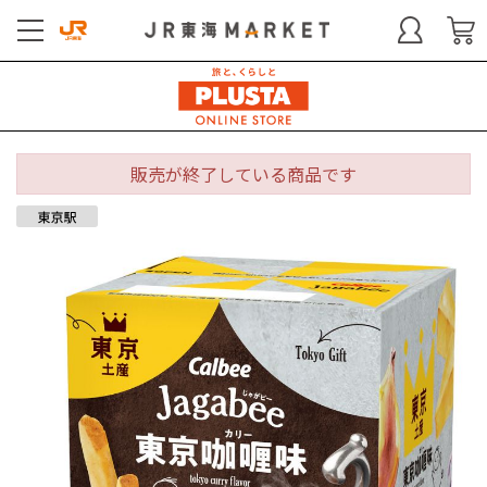
販売が終了している商品です