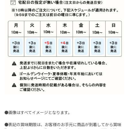
●画像はすべてイメージとなります。
●表記の賞味期限は、お客様のお手元に商品が到着してから賞味