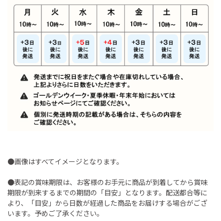
●画像はすべてイメージとなります。
●表記の賞味期限は、お客様のお手元に商品が到着してから賞味
期限が到来するまでの期間の「目安」となります。配送都合等に
より、「目安」から日数が経過した商品をお届けする場合がござ
います。予めご了承ください。