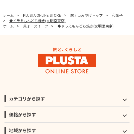
ホーム
>
PLUSTA ONLINE STORE
>
駅ナカみやげトップ
>
和菓子
>
◆ドラえもんどら焼き(文明堂東京)
ホーム
>
菓子・スイーツ
>
◆ドラえもんどら焼き(文明堂東京)
カテゴリから探す
価格から探す
地域から探す