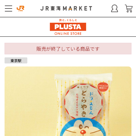
販売が終了している商品です