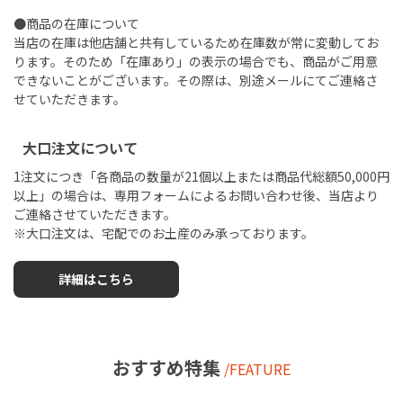
●商品の在庫について
当店の在庫は他店舗と共有しているため在庫数が常に変動してお
ります。そのため「在庫あり」の表示の場合でも、商品がご用意
できないことがございます。その際は、別途メールにてご連絡さ
せていただきます。
大口注文について
1注文につき「各商品の数量が21個以上または商品代総額50,000円
以上」の場合は、専用フォームによるお問い合わせ後、当店より
ご連絡させていただきます。
※大口注文は、宅配でのお土産のみ承っております。
詳細はこちら
おすすめ特集
/FEATURE