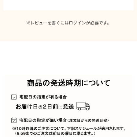
※レビューを書くには
ログイン
が必要です。