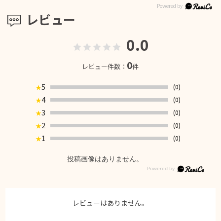
レビュー
0.0
0
レビュー件数：
件
5
(0)
★
4
(0)
★
3
(0)
★
2
(0)
★
1
(0)
★
投稿画像はありません。
レビューはありません。