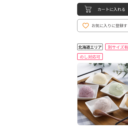
カートに入れる
お気に入りに登録す