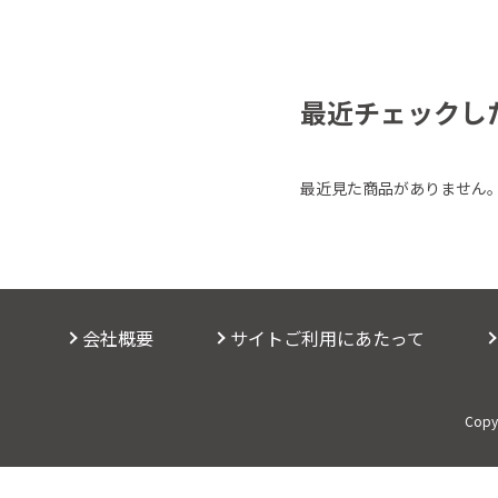
最近チェックし
最近見た商品がありません
会社概要
サイトご利用にあたって
Copyr