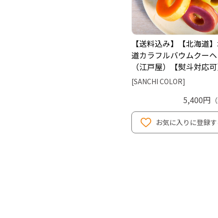
【送料込み】【北海道】
道カラフルバウムクーヘ
（江戸屋）【熨斗対応可
[SANCHI COLOR]
5,400円
（
お気に入りに登録す