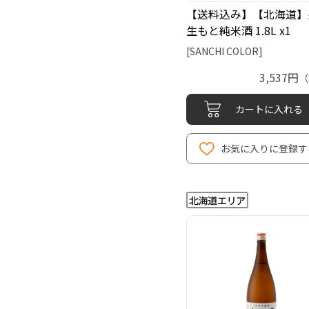
【送料込み】【北海道】
生もと純米酒 1.8L x1
[SANCHI COLOR]
3,537円
（
カートに入れる
お気に入りに登録す