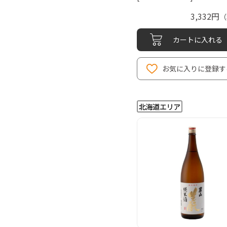
3,332円
（
カートに入れる
お気に入りに登録す