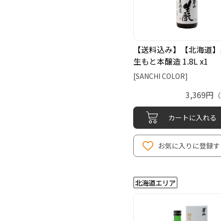
【送料込み】【北海道】
生もと本醸造 1.8L x1
[SANCHI COLOR]
3,369円
（
カートに入れる
お気に入りに登録す