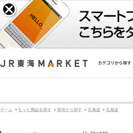
カテゴリから探す
ホーム
>
もっと商品を探す
>
産地から探す
>
北海道
>
北海道