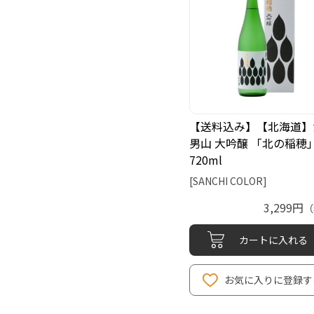
【送料込み】【北海道】
男山 大吟醸 「北の稲穂
720ml
[SANCHI COLOR]
3,299円
（
カートに入れる
お気に入りに登録す