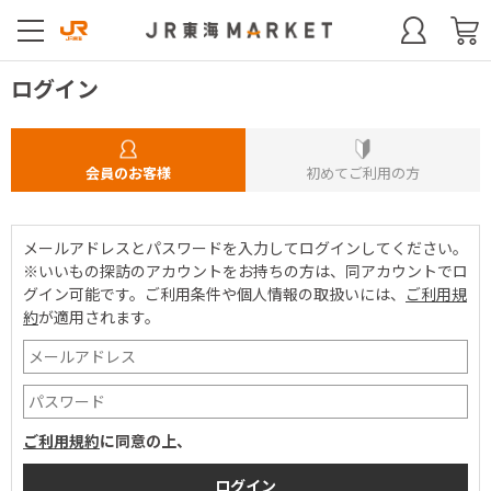
ログイン
会員のお客様
初めてご利用の方
メールアドレスとパスワードを入力してログインしてください。
※いいもの探訪のアカウントをお持ちの方は、同アカウントでロ
グイン可能です。
ご利用条件や個人情報の取扱いには、
ご利用規
約
が適用されます。
ご利用規約
に同意の上、