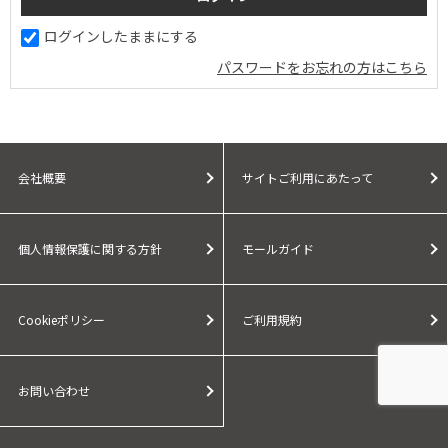
ログインしたままにする
パスワードをお忘れの方はこちら
会社概要
サイトご利用にあたって
個人情報保護に関する方針
モールガイド
Cookieポリシー
ご利用規約
お問い合わせ