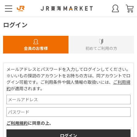
ログイン
会員のお客様
初めてご利用の方
メールアドレスとパスワードを入力してログインしてください。
※いいもの探訪のアカウントをお持ちの方は、同アカウントでロ
グイン可能です。
ご利用条件や個人情報の取扱いには、
ご利用規
約
が適用されます。
ご利用規約
に同意の上、