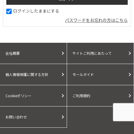
ログインしたままにする
パスワードをお忘れの方はこちら
会社概要
サイトご利用にあたって
個人情報保護に関する方針
モールガイド
Cookieポリシー
ご利用規約
お問い合わせ