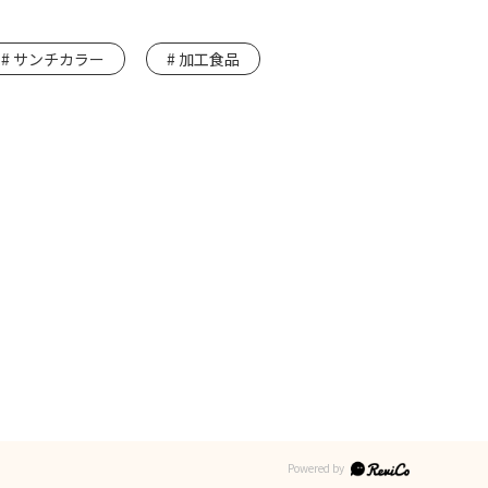
サンチカラー
加工食品