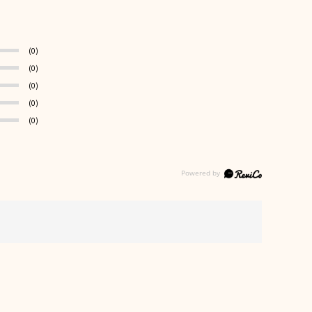
(0)
(0)
(0)
(0)
(0)