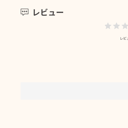
レビュー
レビ