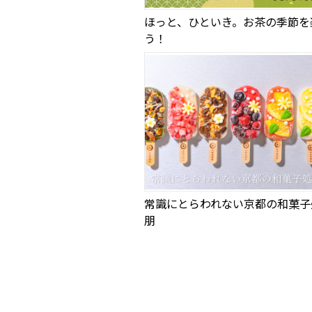
ほっと、ひといき。お茶の季節を
う！
常識にとらわれない京都の和菓子
朋