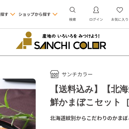
ら探す
ショップから探す
検索
ログイン
お気に入り
サンチカラー
【送料込み】【北海
鮮かまぼこセット［
北海道紋別からこだわりのかまぼ