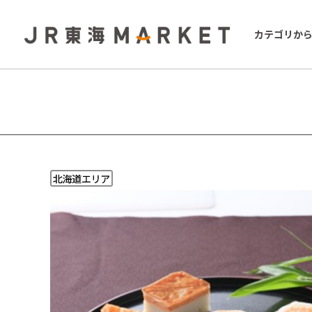
カテゴリか