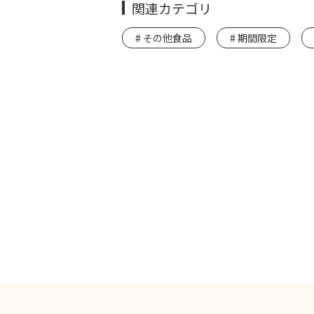
関連カテゴリ
その他食品
期間限定