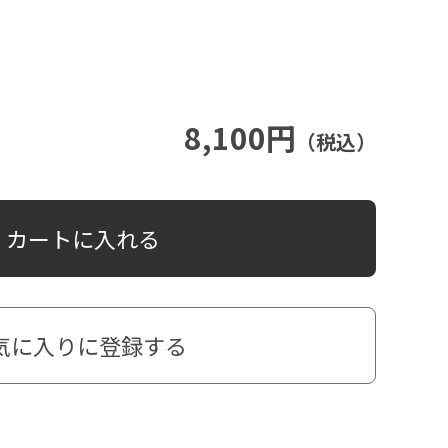
8,100円
（税込）
カートに入れる
気に入りに登録する